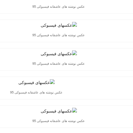
عکس نوشته های عاشقانه فیسبوکی 95
عکس نوشته های عاشقانه فیسبوکی 95
عکس نوشته های عاشقانه فیسبوکی 95
عکس نوشته های عاشقانه فیسبوکی 95
عکس نوشته های عاشقانه فیسبوکی 95