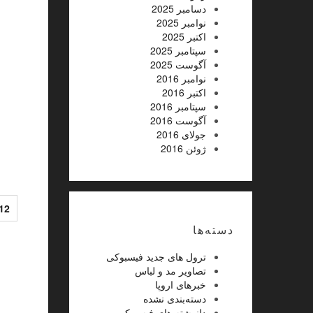
دسامبر 2025
نوامبر 2025
اکتبر 2025
سپتامبر 2025
آگوست 2025
نوامبر 2016
اکتبر 2016
سپتامبر 2016
آگوست 2016
جولای 2016
ژوئن 2016
12
دسته‌ها
ترول های جدید فیسبوکی
تصاویر مد و لباس
خبرهای اروپا
دسته‌بندی نشده
دلنوشته های فیسبوکی