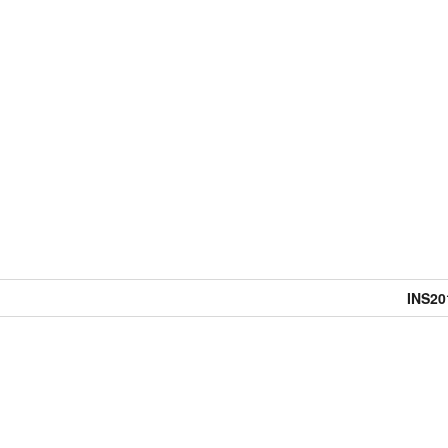
INS20