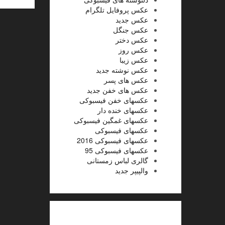
عکس پروفایل تلگرام
عکس جدید
عکس جنگل
عکس دختر
عکس روز
عکس زیبا
عکس نوشته جدید
عکس های پسر
عکس های خفن جدید
عکسهای خفن فیسبوکی
عکسهای خنده دار
عکسهای غمگین فیسبوکی
عکسهای فیسبوکی
عکسهای فیسبوکی 2016
عکسهای فیسبوکی 95
گالری لباس زمستانی
والپیپر جدید