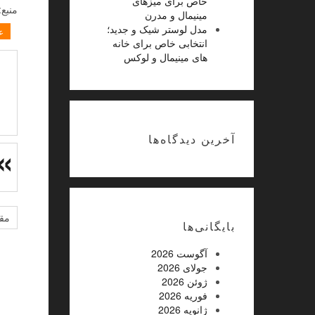
خاص برای میزهای
منبع
مینیمال و مدرن
مدل لوستر شیک و جدید؛
ع
انتخابی خاص برای خانه
های مینیمال و لوکس
آخرین دیدگاه‌ها
مقا
بایگانی‌ها
آگوست 2026
جولای 2026
ژوئن 2026
فوریه 2026
ژانویه 2026