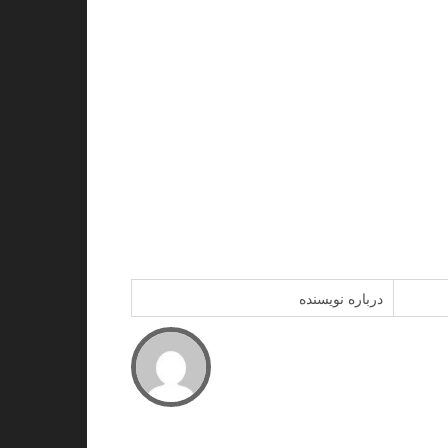
درباره نویسنده