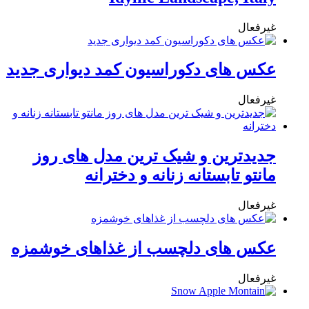
غیرفعال
عکس های دکوراسیون کمد دیواری جدید
غیرفعال
جدیدترین و شیک ترین مدل های روز
مانتو تابستانه زنانه و دخترانه
غیرفعال
عکس های دلچسب از غذاهای خوشمزه
غیرفعال