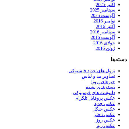
اکتبر 2025
سپتامبر 2025
آگوست 2025
نوامبر 2016
اکتبر 2016
سپتامبر 2016
آگوست 2016
جولای 2016
ژوئن 2016
دسته‌ها
ترول های جدید فیسبوکی
تصاویر مد و لباس
خبرهای اروپا
دسته‌بندی نشده
دلنوشته های فیسبوکی
عکس پروفایل تلگرام
عکس جدید
عکس جنگل
عکس دختر
عکس روز
عکس زیبا