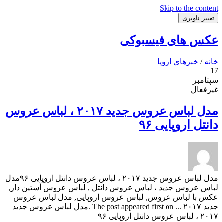
Skip to the content
تغییر ناوبری
عکس های فیسبوکی
خانه
/
خبرهای اروپا
17
سپتامبر
غیرفعال
مدل لباس عروس جدید ۲۰۱۷ ، لباس عروس
دانتل اروپایی ۹۶
مدل لباس عروس جدید ۲۰۱۷ ، لباس عروس دانتل اروپایی ۹۶مدل
لباس عروس جدید ، لباس عروس دانتل , لباس عروس آستین دار,
عکس با لباس عروس, لباس عروس اروپایی, مدل لباس عروس
جدید ۲۰۱۷ ... The post appeared first on .مدل لباس عروس جدید
۲۰۱۷ ، لباس عروس دانتل اروپایی ۹۶