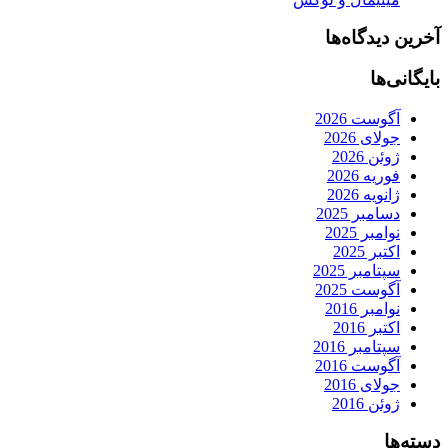
آخرین دیدگاه‌ها
بایگانی‌ها
آگوست 2026
جولای 2026
ژوئن 2026
فوریه 2026
ژانویه 2026
دسامبر 2025
نوامبر 2025
اکتبر 2025
سپتامبر 2025
آگوست 2025
نوامبر 2016
اکتبر 2016
سپتامبر 2016
آگوست 2016
جولای 2016
ژوئن 2016
دسته‌ها