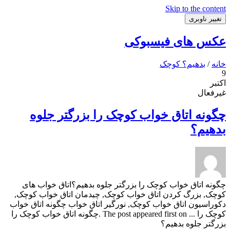
Skip to the content
تغییر ناوبری
عکس های فیسبوکی
خانه
/
بدهیم؟ کوچک
9
اکتبر
غیرفعال
چگونه اتاق خواب کوچک را بزرگتر جلوه
بدهیم؟
چگونه اتاق خواب کوچک را بزرگتر جلوه بدهیم؟اتاق خواب های
کوچک, بزرگ کردن اتاق خواب کوچک, چیدمان اتاق خواب کوچک,
دکوراسیون اتاق خواب کوچک, نورگیر اتاق خواب چگونه اتاق خواب
کوچک را ... The post appeared first on .چگونه اتاق خواب کوچک را
بزرگتر جلوه بدهیم؟