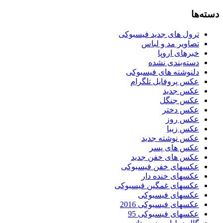
دسته‌ها
ترول های جدید فیسبوکی
تصاویر مد و لباس
خبرهای اروپا
دسته‌بندی نشده
دلنوشته های فیسبوکی
عکس پروفایل تلگرام
عکس جدید
عکس جنگل
عکس دختر
عکس روز
عکس زیبا
عکس نوشته جدید
عکس های پسر
عکس های خفن جدید
عکسهای خفن فیسبوکی
عکسهای خنده دار
عکسهای غمگین فیسبوکی
عکسهای فیسبوکی
عکسهای فیسبوکی 2016
عکسهای فیسبوکی 95