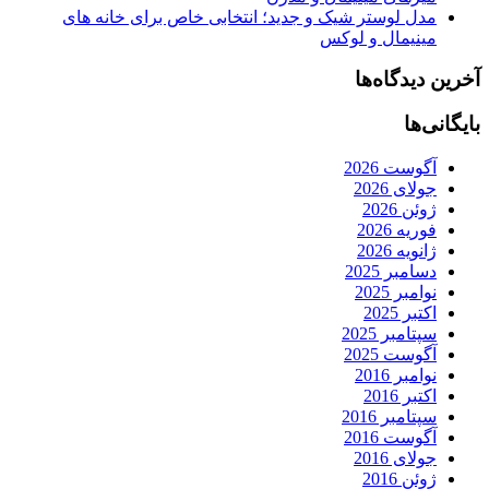
مدل لوستر شیک و جدید؛ انتخابی خاص برای خانه های
مینیمال و لوکس
آخرین دیدگاه‌ها
بایگانی‌ها
آگوست 2026
جولای 2026
ژوئن 2026
فوریه 2026
ژانویه 2026
دسامبر 2025
نوامبر 2025
اکتبر 2025
سپتامبر 2025
آگوست 2025
نوامبر 2016
اکتبر 2016
سپتامبر 2016
آگوست 2016
جولای 2016
ژوئن 2016