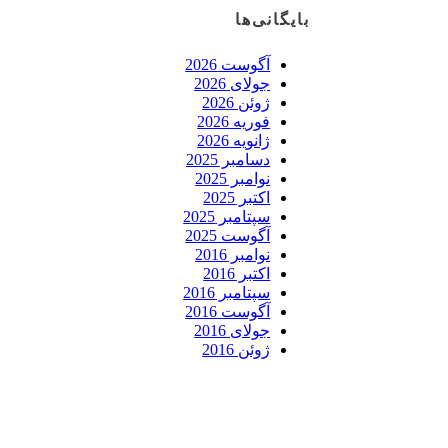
بایگانی‌ها
آگوست 2026
جولای 2026
ژوئن 2026
فوریه 2026
ژانویه 2026
دسامبر 2025
نوامبر 2025
اکتبر 2025
سپتامبر 2025
آگوست 2025
نوامبر 2016
اکتبر 2016
سپتامبر 2016
آگوست 2016
جولای 2016
ژوئن 2016