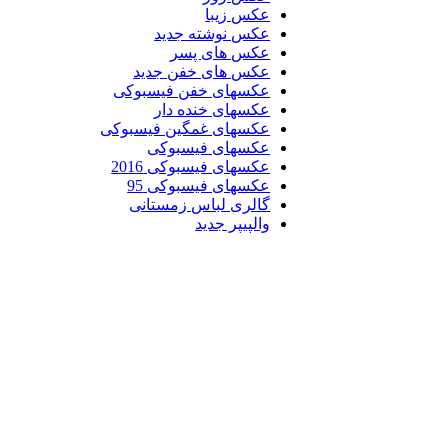
عکس زیبا
عکس نوشته جدید
عکس های پسر
عکس های خفن جدید
عکسهای خفن فیسبوکی
عکسهای خنده دار
عکسهای غمگین فیسبوکی
عکسهای فیسبوکی
عکسهای فیسبوکی 2016
عکسهای فیسبوکی 95
گالری لباس زمستانی
والپیپر جدید