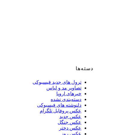
دسته‌ها
ترول های جدید فیسبوکی
تصاویر مد و لباس
خبرهای اروپا
دسته‌بندی نشده
دلنوشته های فیسبوکی
عکس پروفایل تلگرام
عکس جدید
عکس جنگل
عکس دختر
عکس روز