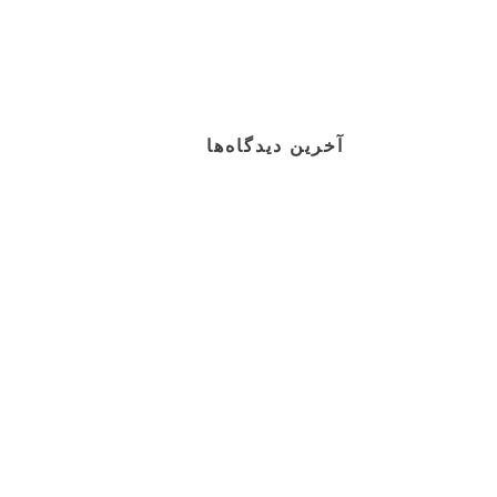
آخرین دیدگاه‌ها