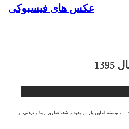
عکس های فیسبوکی
139
تصاویر زیبا و دیدنی از نرگس محمدی سال 1395 ... نوشته اولین بار در پدیدار شد.تصاویر زیبا و دیدنی از نرگس محمدی سال 1395 ... نوشته اولین بار در پدیدار شد.تصاویر زیبا و دیدنی از