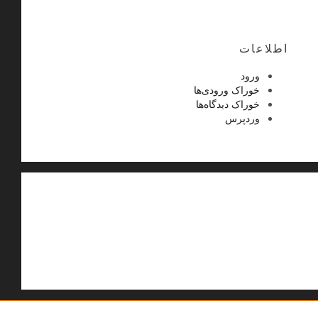
اطلاعات
ورود
خوراک ورودی‌ها
خوراک دیدگاه‌ها
وردپرس