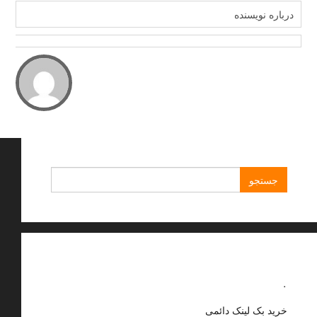
درباره نویسنده
جستجو
برای:
.
خرید بک لینک دائمی