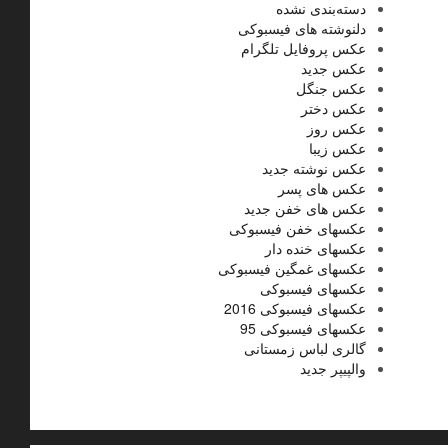
دسته‌بندی نشده
دلنوشته های فیسبوکی
عکس پروفایل تلگرام
عکس جدید
عکس جنگل
عکس دختر
عکس روز
عکس زیبا
عکس نوشته جدید
عکس های پسر
عکس های خفن جدید
عکسهای خفن فیسبوکی
عکسهای خنده دار
عکسهای غمگین فیسبوکی
عکسهای فیسبوکی
عکسهای فیسبوکی 2016
عکسهای فیسبوکی 95
گالری لباس زمستانی
والپیپر جدید