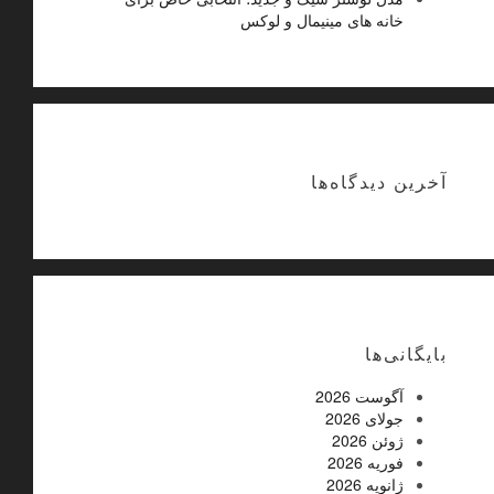
خانه های مینیمال و لوکس
آخرین دیدگاه‌ها
بایگانی‌ها
آگوست 2026
جولای 2026
ژوئن 2026
فوریه 2026
ژانویه 2026