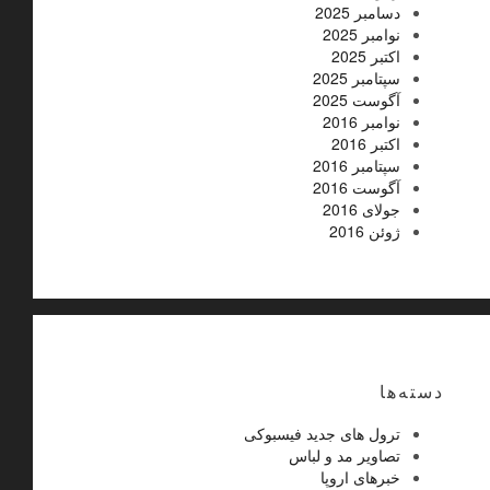
دسامبر 2025
نوامبر 2025
اکتبر 2025
سپتامبر 2025
آگوست 2025
نوامبر 2016
اکتبر 2016
سپتامبر 2016
آگوست 2016
جولای 2016
ژوئن 2016
دسته‌ها
ترول های جدید فیسبوکی
تصاویر مد و لباس
خبرهای اروپا