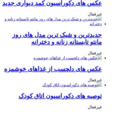
عکس های دکوراسیون کمد دیواری جدید
غیرفعال
جدیدترین و شیک ترین مدل های روز
مانتو تابستانه زنانه و دخترانه
غیرفعال
عکس های دلچسب از غذاهای خوشمزه
غیرفعال
توصیه های دکوراسیون اتاق کودک
غیرفعال