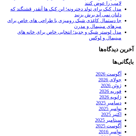
لامپ را عوض کنند
مدل کیک برای تولد دخترونه؛ این کیک ها آنقدر قشنگند که
دلتان نمی آید برش بزنید
جا دستمال کاغذی شیک رومیزی با طراحی های خاص برای
میزهای مینیمال و مدرن
مدل لوستر شیک و جدید؛ انتخابی خاص برای خانه های
مینیمال و لوکس
آخرین دیدگاه‌ها
بایگانی‌ها
آگوست 2026
جولای 2026
ژوئن 2026
فوریه 2026
ژانویه 2026
دسامبر 2025
نوامبر 2025
اکتبر 2025
سپتامبر 2025
آگوست 2025
نوامبر 2016