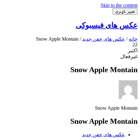
Skip to the content
تغییر ناوبری
عکس های فیسبوکی
خانه
/
عکس های خفن جدید
/ Snow Apple Montain
22
اکتبر
غیرفعال
Snow Apple Montain
Snow Apple Montain
Snow Apple Montain
عکس های خفن جدید