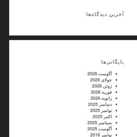
آخرین دیدگاه‌ها
بایگانی‌ها
آگوست 2026
جولای 2026
ژوئن 2026
فوریه 2026
ژانویه 2026
دسامبر 2025
نوامبر 2025
اکتبر 2025
سپتامبر 2025
آگوست 2025
نوامبر 2016