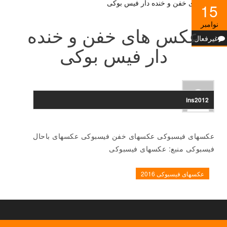
15
نوامبر
عکس های خفن و خنده
غیرفعال
دار فیس بوکی
ins2012
عکسهای فیسبوکی عکسهای خفن فیسبوکی عکسهای باحال
فیسبوکی منبع: عکسهای فیسبوکی
عکسهای فیسبوکی 2016