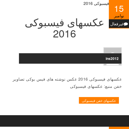
15
نوامبر
عکسهای فیسبوکی
غیرفعال
2016
ins2012
عکسهای فیسبوکی 2016 عکس نوشته های فیس بوکی تصاویر
خفن منبع: عکسهای فیسبوکی
عکسهای خفن فیسبوکی