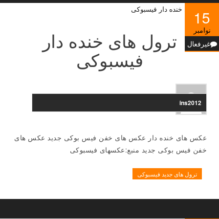
15
نوامبر
ترول های خنده دار
غیرفعال
فیسبوکی
ins2012
عکس های خنده دار عکس های خفن فیس بوکی جدید عکس های
خفن فیس بوکی جدید منبع:عکسهای فیسبوکی
ترول های جدید فیسبوکی