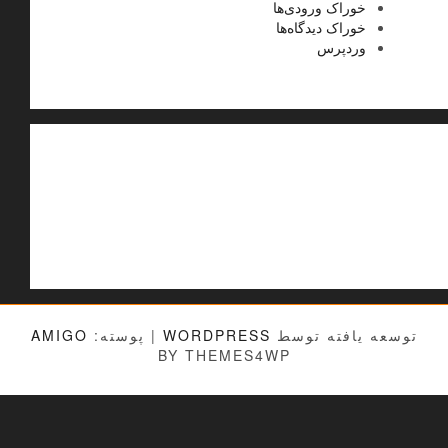
خوراک ورودی‌ها
خوراک دیدگاه‌ها
وردپرس
توسعه یافته توسط
WORDPRESS
|
پوسته:
AMIGO
BY THEMES4WP