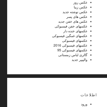
عکس روز
عکس زیبا
عکس نوشته جدید
عکس های پسر
عکس های خفن جدید
عکسهای خفن فیسبوکی
عکسهای خنده دار
عکسهای غمگین فیسبوکی
عکسهای فیسبوکی
عکسهای فیسبوکی 2016
عکسهای فیسبوکی 95
گالری لباس زمستانی
والپیپر جدید
اطلاعات
ورود