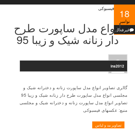
18
نوامبر
انواع مدل ساپورت طرح
غیرفعال
دار زنانه شیک و زیبا 95
ins2012
گالری تصاویر انواع مدل ساپورت زنانه و دخترانه شیک و
مجلسی انواع مدل ساپورت طرح دار زنانه شیک و زیبا 95
تصاویر انواع مدل ساپورت زنانه و دخترانه شیک و مجلسی
منبع: عکسهای فیسبوکی
تصاویر مد و لباس