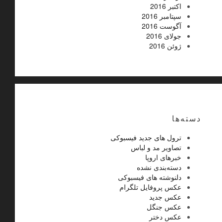
اکتبر 2016
سپتامبر 2016
آگوست 2016
جولای 2016
ژوئن 2016
دسته‌ها
ترول های جدید فیسبوکی
تصاویر مد و لباس
خبرهای اروپا
دسته‌بندی نشده
دلنوشته های فیسبوکی
عکس پروفایل تلگرام
عکس جدید
عکس جنگل
عکس دختر