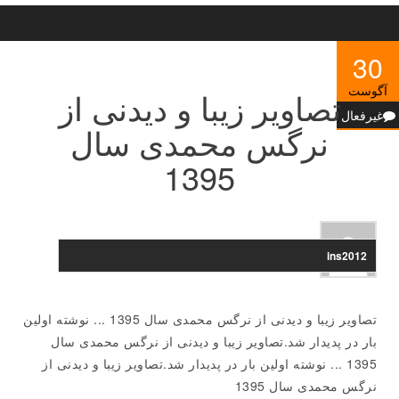
30
آگوست
تصاویر زیبا و دیدنی از
غیرفعال
نرگس محمدی سال
1395
ins2012
تصاویر زیبا و دیدنی از نرگس محمدی سال 1395 ... نوشته اولین
بار در پدیدار شد.تصاویر زیبا و دیدنی از نرگس محمدی سال
1395 ... نوشته اولین بار در پدیدار شد.تصاویر زیبا و دیدنی از
نرگس محمدی سال 1395