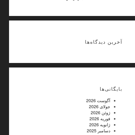
آخرین دیدگاه‌ها
بایگانی‌ها
آگوست 2026
جولای 2026
ژوئن 2026
فوریه 2026
ژانویه 2026
دسامبر 2025