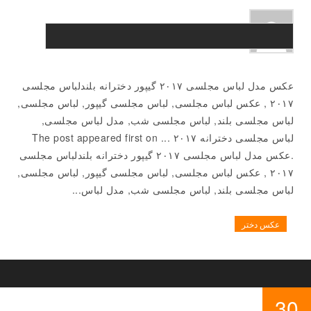
عکس مدل لباس مجلسی ۲۰۱۷ گیپور دخترانه بلندلباس مجلسی
۲۰۱۷ , عکس لباس مجلسی, لباس مجلسی گیپور, لباس مجلسی,
لباس مجلسی بلند, لباس مجلسی شب, مدل لباس مجلسی,
لباس مجلسی دخترانه ۲۰۱۷ ... The post appeared first on
.عکس مدل لباس مجلسی ۲۰۱۷ گیپور دخترانه بلندلباس مجلسی
۲۰۱۷ , عکس لباس مجلسی, لباس مجلسی گیپور, لباس مجلسی,
لباس مجلسی بلند, لباس مجلسی شب, مدل لباس...
عکس دختر
30