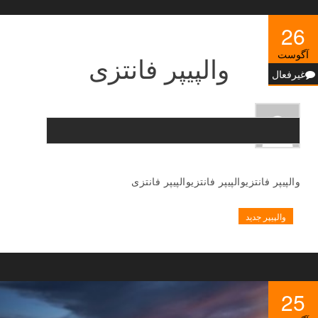
26
آگوست
والپیپر فانتزی
غیرفعال
والپیپر فانتزیوالپیپر فانتزیوالپیپر فانتزی
والپیپر جدید
25