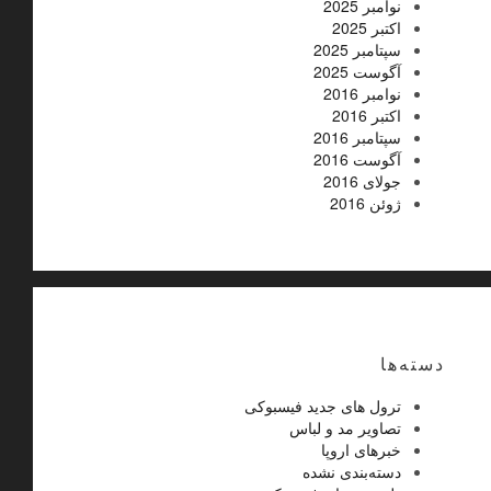
نوامبر 2025
اکتبر 2025
سپتامبر 2025
آگوست 2025
نوامبر 2016
اکتبر 2016
سپتامبر 2016
آگوست 2016
جولای 2016
ژوئن 2016
دسته‌ها
ترول های جدید فیسبوکی
تصاویر مد و لباس
خبرهای اروپا
دسته‌بندی نشده