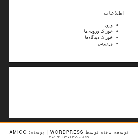
اطلاعات
ورود
خوراک ورودی‌ها
خوراک دیدگاه‌ها
وردپرس
توسعه یافته توسط
WORDPRESS
|
پوسته:
AMIGO