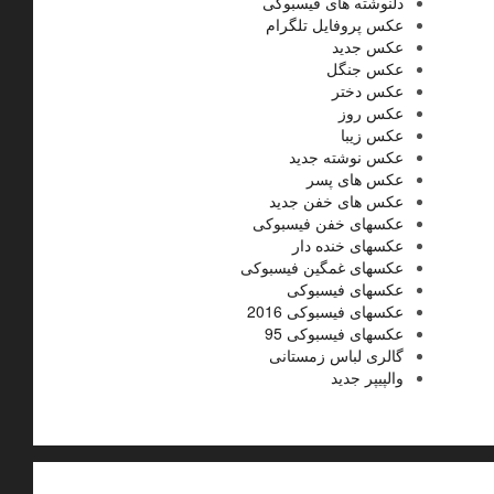
دلنوشته های فیسبوکی
عکس پروفایل تلگرام
عکس جدید
عکس جنگل
عکس دختر
عکس روز
عکس زیبا
عکس نوشته جدید
عکس های پسر
عکس های خفن جدید
عکسهای خفن فیسبوکی
عکسهای خنده دار
عکسهای غمگین فیسبوکی
عکسهای فیسبوکی
عکسهای فیسبوکی 2016
عکسهای فیسبوکی 95
گالری لباس زمستانی
والپیپر جدید