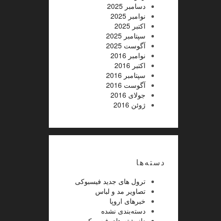
دسامبر 2025
نوامبر 2025
اکتبر 2025
سپتامبر 2025
آگوست 2025
نوامبر 2016
اکتبر 2016
سپتامبر 2016
آگوست 2016
جولای 2016
ژوئن 2016
دسته‌ها
ترول های جدید فیسبوکی
تصاویر مد و لباس
خبرهای اروپا
دسته‌بندی نشده
دلنوشته های فیسبوکی