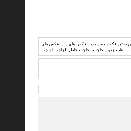
س دختر
,
عکس خفن جدید
,
عکس های روز
,
عکس های
هات جدید
,
لجاجت
,
لجاجت خاطر
,
لجاجت لجاجت