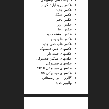
عکس پروفایل تلگرام
عکس جدید
عکس جنگل
عکس دختر
عکس روز
عکس زیبا
عکس نوشته جدید
عکس های پسر
عکس های خفن جدید
عکسهای خفن فیسبوکی
عکسهای خنده دار
عکسهای غمگین فیسبوکی
عکسهای فیسبوکی
عکسهای فیسبوکی 2016
عکسهای فیسبوکی 95
گالری لباس زمستانی
والپیپر جدید