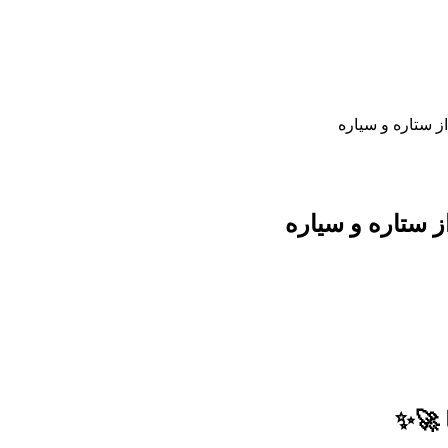
از ستاره و سیاره
ز ستاره و سیاره
ا 🚀✨