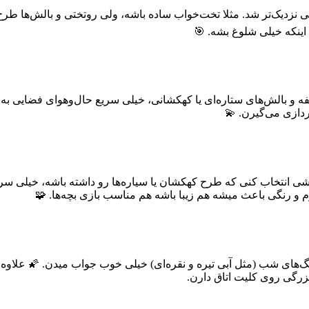
ی نزدیک‌تر شد. مثلا تخت‌خواب ساده باشه، ولی روتختی و بالش‌ها طرح
اینکه خیلی شلوغ بشه. 🎯
فه و بالش‌های ستاره‌ای یا کهکشانی، خیلی سریع حال‌وهوای فضایی به ا
دازی می‌گیرن. 💫
انتخاب کنی که طرح کهکشان یا سیاره‌ها رو داشته باشه، خیلی سریع
 و رنگی باعث میشه هم زیبا باشه هم مناسب بازی بچه‌ها. 🧩
 رنگ‌های شب (مثل آبی تیره و نقره‌ای) خیلی خوب جواب میدن. 🌠 علاو
بزرگی روی کلیت اتاق دارن.