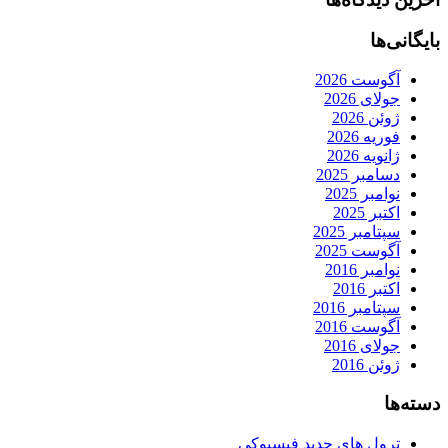
بایگانی‌ها
آگوست 2026
جولای 2026
ژوئن 2026
فوریه 2026
ژانویه 2026
دسامبر 2025
نوامبر 2025
اکتبر 2025
سپتامبر 2025
آگوست 2025
نوامبر 2016
اکتبر 2016
سپتامبر 2016
آگوست 2016
جولای 2016
ژوئن 2016
دسته‌ها
ترول های جدید فیسبوکی