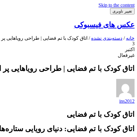
Skip to the content
تغییر ناوبری
عکس های فیسبوکی
خانه
/
دسته‌بندی نشده
/ اتاق کودک با تم فضایی | طراحی رویاهایی پر 
3
اکتبر
غیرفعال
اتاق کودک با تم فضایی | طراحی رویاهایی پر ا
ins2012
اتاق کودک با تم فضایی
اتاق کودک با تم فضایی: دنیای رویایی ستاره‌ه