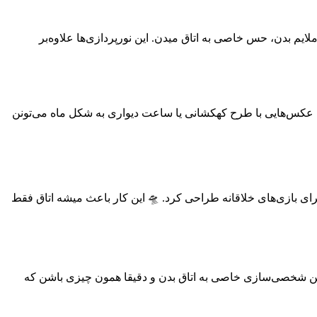
لایم بدن، حس خاصی به اتاق میدن. این نورپردازی‌ها علاوه‌بر
 عکس‌هایی با طرح کهکشانی یا ساعت دیواری به شکل ماه می‌تونن
ای بازی‌های خلاقانه طراحی کرد. 🛸 این کار باعث میشه اتاق فقط
‌تونن شخصی‌سازی خاصی به اتاق بدن و دقیقا همون چیزی باشن که