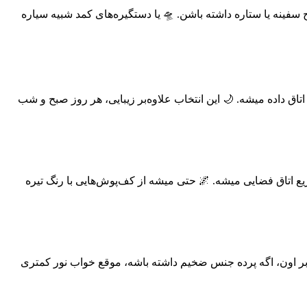
 سفینه یا ستاره داشته باشن. 🛸 یا دستگیره‌های کمد شبیه سیاره
تاق داده میشه. 🌙 این انتخاب علاوه‌بر زیبایی، هر روز صبح و شب
 اتاق فضایی میشه. 🌌 حتی میشه از کف‌پوش‌هایی با رنگ تیره
ه‌بر اون، اگه پرده جنس ضخیم داشته باشه، موقع خواب نور کمتری