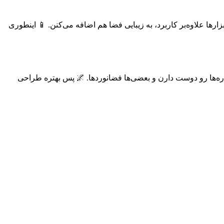
رها علاوه‌بر کاربرد، به زیبایی فضا هم اضافه می‌کنن. 📱 اینطوری
یاره‌ها رو دوست دارن و بعضی‌ها فضانوردها. 🌌 پس بهتره طراحی