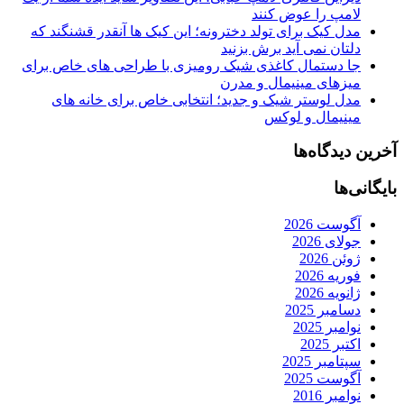
لامپ را عوض کنند
مدل کیک برای تولد دخترونه؛ این کیک ها آنقدر قشنگند که
دلتان نمی آید برش بزنید
جا دستمال کاغذی شیک رومیزی با طراحی های خاص برای
میزهای مینیمال و مدرن
مدل لوستر شیک و جدید؛ انتخابی خاص برای خانه های
مینیمال و لوکس
آخرین دیدگاه‌ها
بایگانی‌ها
آگوست 2026
جولای 2026
ژوئن 2026
فوریه 2026
ژانویه 2026
دسامبر 2025
نوامبر 2025
اکتبر 2025
سپتامبر 2025
آگوست 2025
نوامبر 2016