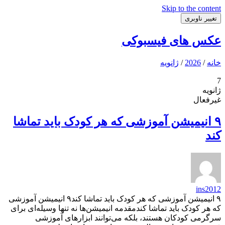
Skip to the content
تغییر ناوبری
عکس های فیسبوکی
خانه
/
2026
/
ژانویه
7
ژانویه
غیرفعال
۹ انیمیشن آموزشی که هر کودک باید تماشا
کند
ins2012
۹ انیمیشن آموزشی که هر کودک باید تماشا کند۹ انیمیشن آموزشی
که هر کودک باید تماشا کندمقدمه انیمیشن‌ها نه تنها وسیله‌ای برای
سرگرمی کودکان هستند، بلکه می‌توانند ابزارهای آموزشی