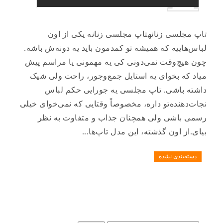
تاپ مجلسی زنانهتاپ مجلسی زنانه یکی از اون
لباس‌هاییه که همیشه تو کمدمون باید یه دونه‌ش باشه.
چون هیچ‌وقت نمی‌دونی کی یه مهمونی یا مراسم پیش
میاد که بخوای یه استایل جمع‌وجور، راحت ولی شیک
داشته باشی. تاپ مجلسی یه جورایی حکم لباس
نجات‌دهنده‌تو داره، مخصوصاً وقتایی که نمی‌خوای خیلی
رسمی باشی ولی همچنان جذاب و متفاوت به نظر
بیای.از اون گذشته، این مدل تاپ‌ها...
دسته‌بندی نشده