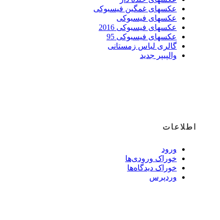
عکسهای غمگین فیسبوکی
عکسهای فیسبوکی
عکسهای فیسبوکی 2016
عکسهای فیسبوکی 95
گالری لباس زمستانی
والپیپر جدید
اطلاعات
ورود
خوراک ورودی‌ها
خوراک دیدگاه‌ها
وردپرس