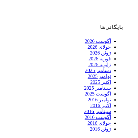
بایگانی‌ها
آگوست 2026
جولای 2026
ژوئن 2026
فوریه 2026
ژانویه 2026
دسامبر 2025
نوامبر 2025
اکتبر 2025
سپتامبر 2025
آگوست 2025
نوامبر 2016
اکتبر 2016
سپتامبر 2016
آگوست 2016
جولای 2016
ژوئن 2016