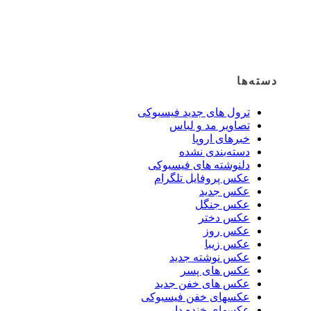
دسته‌ها
ترول های جدید فیسبوکی
تصاویر مد و لباس
خبرهای اروپا
دسته‌بندی نشده
دلنوشته های فیسبوکی
عکس پروفایل تلگرام
عکس جدید
عکس جنگل
عکس دختر
عکس روز
عکس زیبا
عکس نوشته جدید
عکس های پسر
عکس های خفن جدید
عکسهای خفن فیسبوکی
عکسهای خنده دار