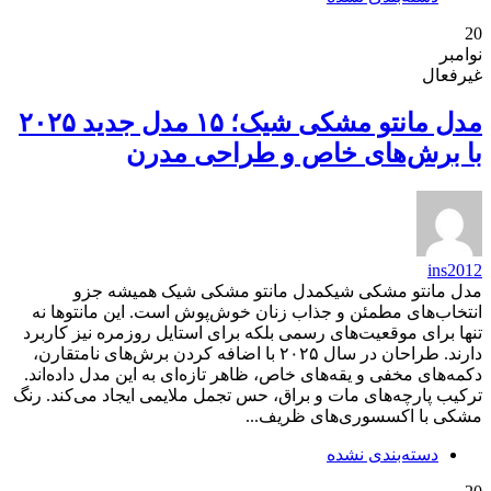
20
نوامبر
غیرفعال
مدل مانتو مشکی شیک؛ ۱۵ مدل جدید ۲۰۲۵
با برش‌های خاص و طراحی مدرن
ins2012
مدل مانتو مشکی شیکمدل مانتو مشکی شیک همیشه جزو
انتخاب‌های مطمئن و جذاب زنان خوش‌پوش است. این مانتوها نه
تنها برای موقعیت‌های رسمی بلکه برای استایل روزمره نیز کاربرد
دارند. طراحان در سال ۲۰۲۵ با اضافه کردن برش‌های نامتقارن،
دکمه‌های مخفی و یقه‌های خاص، ظاهر تازه‌ای به این مدل داده‌اند.
ترکیب پارچه‌های مات و براق، حس تجمل ملایمی ایجاد می‌کند. رنگ
مشکی با اکسسوری‌های ظریف...
دسته‌بندی نشده