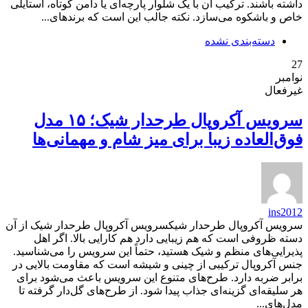
داشته باشند. ترکیب آن با یک شلوار پارچه‌ای یا دامن کوتاه، استایلی
خاص و باشکوه می‌سازد. نکته جالب این است که برندهای...
دسته‌بندی نشده
27
نوامبر
غیرفعال
سرویس آکروپال طرحدار شیک؛ ۱۵ مدل
فوق‌العاده زیبا برای میز شام و مهمانی‌ها
ins2012
سرویس آکروپال طرحدار شیکسرویس آکروپال طرحدار شیک از آن
دسته ظروفی است که هم زیبایی دارد هم کارایی بالا. اگر اهل
پذیرایی‌های منظم و شیک هستید، حتماً این سرویس را می‌شناسید.
جنس آکروپال ترکیبی از چینی و شیشه است که مقاومت بالایی در
برابر ضربه دارد. طرح‌های متنوع این سرویس باعث می‌شود برای
هر سلیقه‌ای گزینه‌ای جذاب پیدا شود. از طرح‌های گل‌دار گرفته تا
مدل‌های...