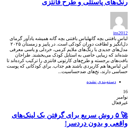
رنگ‌های پاستلی و طرح فانتزی
ins2012
لباس بافتنی بچه گانهلباس بافتنی بچه گانه همیشه یادآور گرمای
دل‌انگیز و لطافت دوران کودکی است. در پاییز و زمستان ۲۰۲۵
مدل‌های جدیدی با رنگ‌های ملایم کرمی، خردلی و یاسی معرفی
شده‌اند که زیبایی خاصی به استایل کودک می‌بخشند. طراحان
بافت‌های برجسته و طرح‌های کارتونی فانتزی را ترکیب کرده‌اند تا
این لباس‌ها هم کاربردی باشند هم جذاب. برای کودکانی که پوست
حساسی دارند، نخ‌های ضد‌حساسیت...
دسته‌بندی نشده
16
نوامبر
غیرفعال
🚀 ۵ روش سریع برای گرفتن بک لینک‌های
واقعی و بدون دردسر!