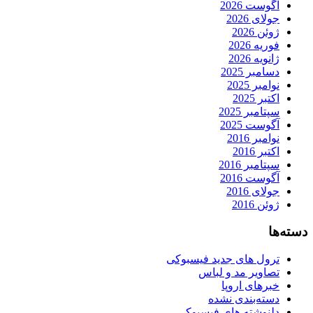
آگوست 2026
جولای 2026
ژوئن 2026
فوریه 2026
ژانویه 2026
دسامبر 2025
نوامبر 2025
اکتبر 2025
سپتامبر 2025
آگوست 2025
نوامبر 2016
اکتبر 2016
سپتامبر 2016
آگوست 2016
جولای 2016
ژوئن 2016
دسته‌ها
ترول های جدید فیسبوکی
تصاویر مد و لباس
خبرهای اروپا
دسته‌بندی نشده
دلنوشته های فیسبوکی