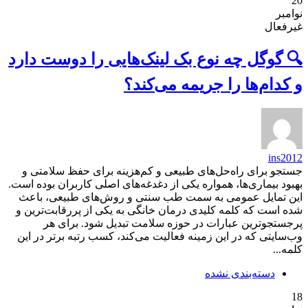
20
نوامبر
غیرفعال
🔍 گوگل چه نوع بک لینک‌هایی را دوست دارد
و کدام‌ها را جریمه می‌کند؟
ins2012
جستجو برای راه‌حل‌های طبیعی و کم‌هزینه برای حفظ سلامتی و
بهبود بیماری‌ها، همواره یکی از دغدغه‌های اصلی کاربران بوده است.
این تمایل عمومی به سمت طب سنتی و روش‌های طبیعی، باعث
شده است که کلمه کلیدی درمان خانگی به یکی از پررقابت‌ترین و
پرجستجوترین عبارات در حوزه سلامت تبدیل شود. برای هر
وب‌سایتی که در این زمینه فعالیت می‌کند، کسب رتبه برتر در این
کلمه...
دسته‌بندی نشده
18