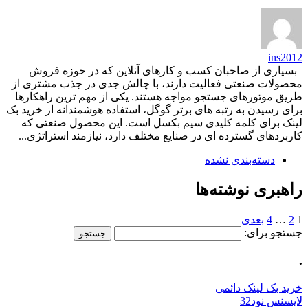
ins2012
بسیاری از صاحبان کسب و کارهای آنلاین که در حوزه فروش
محصولات صنعتی فعالیت دارند، با چالش جدی در جذب مشتری از
طریق موتورهای جستجو مواجه هستند. یکی از مهم ترین راهکارها
برای رسیدن به رتبه های برتر گوگل، استفاده هوشمندانه از خرید بک
لینک برای کلمه کلیدی سیم بکسل است. این محصول صنعتی که
کاربردهای گسترده ای در صنایع مختلف دارد، نیازمند استراتژی...
دسته‌بندی نشده
راهبری نوشته‌ها
1
2
…
4
بعدی
جستجو برای:
.
خرید بک لینک دائمی
لایسنس نود32