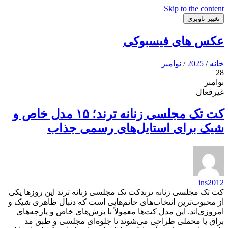
Skip to the content
تغییر ناوبری
عکس های فیسبوکی
خانه
/
2025
/
نوامبر
28
نوامبر
غیرفعال
کت تک مجلسی زنانه ترند؛ ۱۵ مدل خاص و
شیک برای استایل‌های رسمی جذاب
ins2012
کت تک مجلسی زنانه ترندکت تک مجلسی زنانه ترند این روزها یکی
از محبوب‌ترین انتخاب‌های خانم‌هایی است که دنبال ظاهری شیک و
امروزی‌اند. این مدل کت‌ها معمولاً با برش‌های خاص و پارچه‌های
براق یا مخملی طراحی می‌شوند تا جلوه‌ای مجلسی و طبق مد