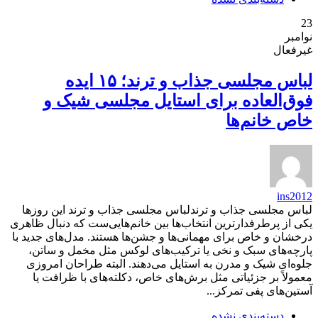
23
نوامبر
غیرفعال
لباس مجلسی جذاب و ترند؛ ۱۵ ایده
فوق‌العاده برای استایل مجلسی شیک و
خاص خانم‌ها
ins2012
لباس مجلسی جذاب و ترندلباس مجلسی جذاب و ترند این روزها
یکی از پرطرفدارترین انتخاب‌ها بین خانم‌هایی‌ست که دنبال ظاهری
درخشان و خاص برای مهمانی‌ها و جشن‌ها هستند. مدل‌های جدید با
پارچه‌های سبک و نخی یا ترکیب‌های لوکس مثل مخمل و ساتن،
جلوه‌ای شیک و مدرن به استایل می‌دهند. البته طراحان امروزی
معمولاً بر جزئیاتی مثل برش‌های خاص، دکلته‌های با ظرافت یا
آستین‌های پفی تمرکز...
دسته‌بندی نشده