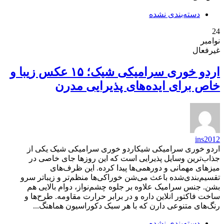
دسته‌بندی نشده
24
نوامبر
غیرفعال
اردو خوری سرامیکی شیک؛ ۱۵ عکس زیبا و
خاص برای ایده‌های پذیرایی مدرن
ins2012
اردو خوری سرامیکی شیکاردو خوری سرامیکی شیک یکی از
جذاب‌ترین وسایل پذیرایی است که این روزها جای خاصی در
میزهای مهمانی و دورهمی‌ها پیدا کرده. این ظرف‌های
تقسیم‌بندی‌شده باعث می‌شن خوراکی‌ها منظم‌تر و زیباتر سرو
بشن. جنس سرامیک علاوه بر جلوه چشم‌نواز، دوام بالایی هم
ساخت فاکتور انلاین داره و در برابر حرارت مقاومه. طرح‌ها و
رنگ‌های متنوعی دارن که با هر سبک دکوراسیون هماهنگ...
دسته‌بندی نشده