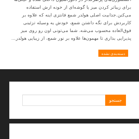
برای زیباتر کردن میز یا گوشه‌ای از خونه ازش استفاده
می‌کنن.جذابیت اصلی هولدر شمع فانتزی اینه که علاوه بر
کاربردش برای نگه داشتن شمع، خودش یه وسیله تزئینی
فوق‌العاده محسوب می‌شه. شما می‌تونی اون رو روی میز
پذیرایی بذاری تا مهمون‌ها علاوه بر نور شمع، از زیبایی هولدر...
دسته‌بندی نشده
جستجو
برای: