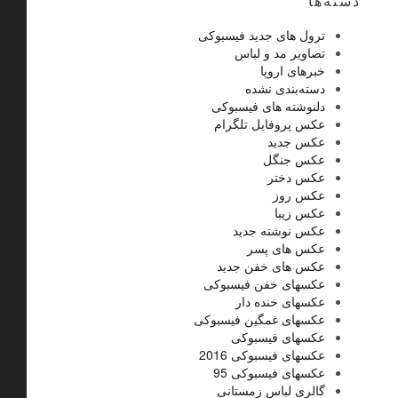
دسته‌ها
ترول های جدید فیسبوکی
تصاویر مد و لباس
خبرهای اروپا
دسته‌بندی نشده
دلنوشته های فیسبوکی
عکس پروفایل تلگرام
عکس جدید
عکس جنگل
عکس دختر
عکس روز
عکس زیبا
عکس نوشته جدید
عکس های پسر
عکس های خفن جدید
عکسهای خفن فیسبوکی
عکسهای خنده دار
عکسهای غمگین فیسبوکی
عکسهای فیسبوکی
عکسهای فیسبوکی 2016
عکسهای فیسبوکی 95
گالری لباس زمستانی