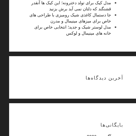
مدل کیک برای تولد دخترونه؛ این کیک ها آنقدر
قشنگند که دلتان نمی آید برش بزنید
جا دستمال کاغذی شیک رومیزی با طراحی های
خاص برای میزهای مینیمال و مدرن
مدل لوستر شیک و جدید؛ انتخابی خاص برای
خانه های مینیمال و لوکس
آخرین دیدگاه‌ها
بایگانی‌ها