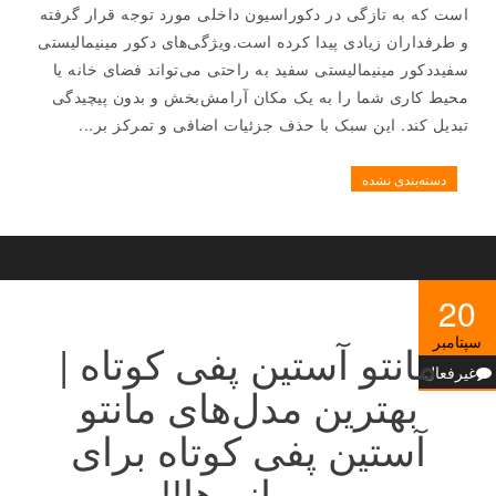
است که به تازگی در دکوراسیون داخلی مورد توجه قرار گرفته
و طرفداران زیادی پیدا کرده است.ویژگی‌های دکور مینیمالیستی
سفیددکور مینیمالیستی سفید به راحتی می‌تواند فضای خانه یا
محیط کاری شما را به یک مکان آرامش‌بخش و بدون پیچیدگی
تبدیل کند. این سبک با حذف جزئیات اضافی و تمرکز بر...
دسته‌بندی نشده
20
سپتامبر
مانتو آستین پفی کوتاه |
غیرفعال
بهترین مدل‌های مانتو
آستین پفی کوتاه برای
مهمانی‌ها!!