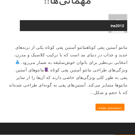
ins2012
مانتو آستین پفی کوتاهمانتو آستین پفی کوتاه یکی از ترندهای
جدید و جذاب در دنیای مد است که با ترکیب کلاسیک و مدرن،
انتخابی بی‌نظیر برای بانوان خوش‌سلیقه به شمار می‌رود.
ویژگی‌های طراحی مانتو آستین پفی کوتاه
مانتوهای آستین
پفی به طور کلی ویژگی‌های خاصی دارند که آن‌ها را از سایر
مانتوها متمایز می‌کند. آستین‌های پفی به گونه‌ای طراحی شده‌اند
که با حجم و شکل...
دسته‌بندی نشده