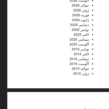
آگوست 2026
جولای 2026
ژوئن 2026
فوریه 2026
ژانویه 2026
دسامبر 2025
نوامبر 2025
اکتبر 2025
سپتامبر 2025
آگوست 2025
نوامبر 2016
اکتبر 2016
سپتامبر 2016
آگوست 2016
جولای 2016
ژوئن 2016