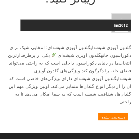
ins2012
گلدون آویزی شیشه‌ایگلدون آویزی شیشه‌ای: انتخابی شیک برای
دکوراسیون خانهگلدون آویزی شیشه‌ای
یکی از پرطرفدارترین
انتخاب‌ها در دنیای دکوراسیون داخلی است که به راحتی می‌تواند
فضای خانه را دگرگون کند.ویژگی‌های گلدون آویزی
شیشه‌ایگلدون آویزی شیشه‌ای دارای ویژگی‌های خاصی است که
آن را از دیگر انواع گلدان‌ها متمایز می‌کند. اولین ویژگی مهم این
گلدان‌ها، شفافیت شیشه است که به شما امکان می‌دهد تا به
راحتی...
دسته‌بندی نشده