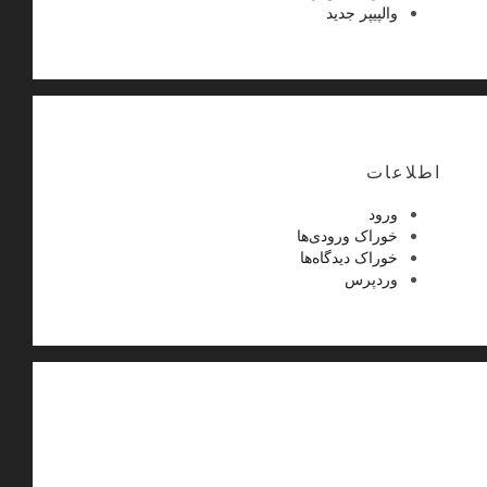
والپیپر جدید
اطلاعات
ورود
خوراک ورودی‌ها
خوراک دیدگاه‌ها
وردپرس