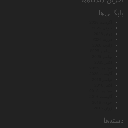
بایگانی‌ها
آگوست 2026
جولای 2026
ژوئن 2026
فوریه 2026
ژانویه 2026
دسامبر 2025
نوامبر 2025
اکتبر 2025
سپتامبر 2025
آگوست 2025
نوامبر 2016
اکتبر 2016
سپتامبر 2016
آگوست 2016
جولای 2016
ژوئن 2016
دسته‌ها