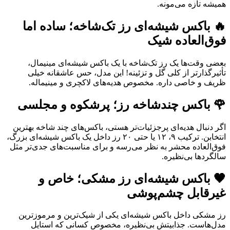
همیشه تازه می‌مونه.
🔥 باکس شیشه‌ای رز تک‌شاخه؛ ساده اما
فوق‌العاده شیک
بعضی وقت‌ها یک رز تک‌شاخه با یک باکس شیشه‌ای مینیمال،
تأثیرگذارتر از کلی گل و تزئینه! این مدل، حس عاشقانه خیلی
ظریف و خاصی داره. مخصوص هدیه‌های لاکچری و مینیماله.
🌹 باکس چندشاخه رز؛ پرشکوه و مجلسی
اگر دنبال هدیه‌ای پرجزئیات‌تر هستی، باکس‌های چند شاخه بهترین
انتخابن. ترکیب ۹، ۱۲ یا حتی ۲۰ رز داخل یک باکس شیشه‌ای بزرگ،
فوق‌العاده محشر به نظر می‌رسه و برای مناسبت‌های جدی‌تر مثل
سالگردها بی‌نظیره.
🖤 باکس شیشه‌ای رز مشکی؛ خاص و
غیرقابل چشم‌پوشی
رز مشکی داخل باکس شیشه‌ای یکی از شیک‌ترین و مرموزترین
مدل‌هاست. جذابیتش بی‌نظیره، مخصوص کسانی که استایل