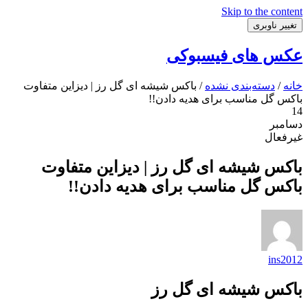
Skip to the content
تغییر ناوبری
عکس های فیسبوکی
خانه
/
دسته‌بندی نشده
/ باکس شیشه ای گل رز | دیزاین متفاوت
باکس گل مناسب برای هدیه دادن!!
14
دسامبر
غیرفعال
باکس شیشه ای گل رز | دیزاین متفاوت
باکس گل مناسب برای هدیه دادن!!
ins2012
باکس شیشه ای گل رز