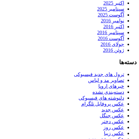
اکتبر 2025
سپتامبر 2025
آگوست 2025
نوامبر 2016
اکتبر 2016
سپتامبر 2016
آگوست 2016
جولای 2016
ژوئن 2016
دسته‌ها
ترول های جدید فیسبوکی
تصاویر مد و لباس
خبرهای اروپا
دسته‌بندی نشده
دلنوشته های فیسبوکی
عکس پروفایل تلگرام
عکس جدید
عکس جنگل
عکس دختر
عکس روز
عکس زیبا