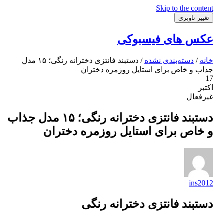
Skip to the content
تغییر ناوبری
عکس های فیسبوکی
خانه
/
دسته‌بندی نشده
/ دستبند فانتزی دخترانه رنگی؛ ۱۵ مدل
جذاب و خاص برای استایل روزمره دختران
17
اکتبر
غیرفعال
دستبند فانتزی دخترانه رنگی؛ ۱۵ مدل جذاب
و خاص برای استایل روزمره دختران
ins2012
دستبند فانتزی دخترانه رنگی