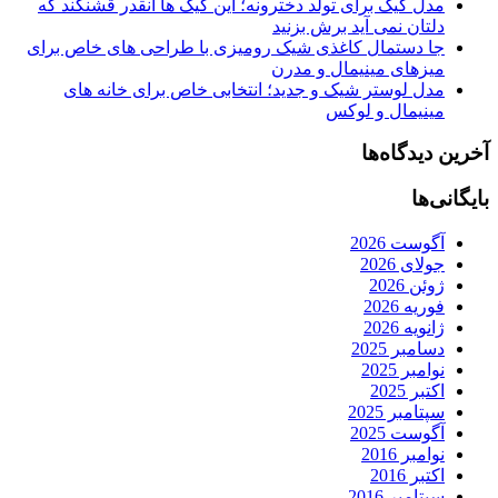
مدل کیک برای تولد دخترونه؛ این کیک ها آنقدر قشنگند که
دلتان نمی آید برش بزنید
جا دستمال کاغذی شیک رومیزی با طراحی های خاص برای
میزهای مینیمال و مدرن
مدل لوستر شیک و جدید؛ انتخابی خاص برای خانه های
مینیمال و لوکس
آخرین دیدگاه‌ها
بایگانی‌ها
آگوست 2026
جولای 2026
ژوئن 2026
فوریه 2026
ژانویه 2026
دسامبر 2025
نوامبر 2025
اکتبر 2025
سپتامبر 2025
آگوست 2025
نوامبر 2016
اکتبر 2016
سپتامبر 2016