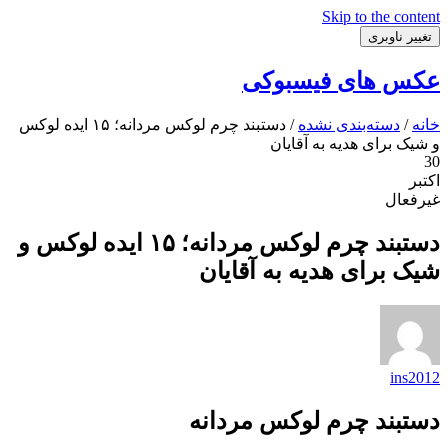
Skip to the content
تغییر ناوبری
عکس های فیسبوکی
خانه
/
دسته‌بندی نشده
/ دستبند چرم لوکس مردانه؛ ۱۵ ایده لوکس
و شیک برای هدیه به آقایان
30
اکتبر
غیرفعال
دستبند چرم لوکس مردانه؛ ۱۵ ایده لوکس و
شیک برای هدیه به آقایان
ins2012
دستبند چرم لوکس مردانه