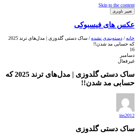
Skip to the content
تغییر ناوبری
عکس های فیسبوکی
خانه
/
دسته‌بندی نشده
/ ساک دستی گلدوزی | مدل‌های ترند 2025
که حسابی مد شدن!!
16
دسامبر
غیرفعال
ساک دستی گلدوزی | مدل‌های ترند 2025 که
حسابی مد شدن!!
ins2012
ساک دستی گلدوزی