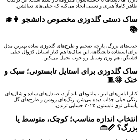
ظاهر کاملاً هنری و دستی ایجاد می‌کنه که خیلی‌های دنبالشن.
ساک دستی گلدوزی مخصوص دانشجو 👩‍🎓
📚
جیب‌های بزرگ، پارچه ضخیم و طرح‌های گلدوزی ساده بهترین مدل
برای استفاده دانشگاهه. این ساک‌ها هم کنار استایل کژوال خیلی
قشنگن، هم وزن وسایل رو خوب تحمل می‌کنن.
ساک گلدوزی برای استایل تابستونی؛ سبک و
خنک 🌞🧵
کنار لباس‌های لینن، مانتوهای بلند آزاد، صندل‌های ساده و شال‌های
رنگی خیلی جذاب دیده می‌شن. رنگ‌های روشن و طرح‌های گل
پاستلی توی تابستون ۲۰۲۵ حسابی ترندن.
انتخاب اندازه مناسب؛ کوچک، متوسط یا
بزرگ؟ 📏👜