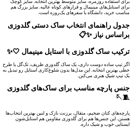
برای استفاده روزمره، سایز متوسط بهترین انتخابه. سایز کوچک
برای استایل‌های مینیمال و قرارهای کوتاه عالیه. سایز بزرگ هم
مناسب خرید، دانشگاه یا سفرهای یک‌روزه است.
جدول راهنمای انتخاب ساک دستی گلدوزی
براساس نیاز ✨📋
ترکیب ساک گلدوزی با استایل مینیمال 🤍✨
اگر تیپ ساده دوست داری، یک ساک گلدوزی ظریف، تک‌گل یا طرح
خطی بهترین انتخابه. این مدل‌ها بدون شلوغ‌کاری استایل رو تبدیل به
یک تیپ شیکِ هنری می‌کنن.
جنس پارچه مناسب برای ساک‌های گلدوزی
🧵🪡
پارچه‌های کتان ضخیم، متقال، برزنت نازک و لنین بهترین انتخاب‌ها
هستن. این جنس‌ها هم برای گلدوزی مقاومن هم استایل‌شون
ایستایی خوب و شیک داره.