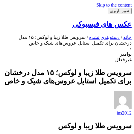
Skip to the content
تغییر ناوبری
عکس های فیسبوکی
خانه
/
دسته‌بندی نشده
/ سرویس طلا زیبا و لوکس؛ ۱۵ مدل
درخشان برای تکمیل استایل عروس‌های شیک و خاص
7
نوامبر
غیرفعال
سرویس طلا زیبا و لوکس؛ ۱۵ مدل درخشان
برای تکمیل استایل عروس‌های شیک و خاص
ins2012
سرویس طلا زیبا و لوکس