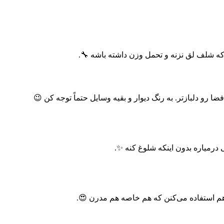
 دلبازتر. به رنگ دیوار و بقیه وسایل حتماً توجه کن 😉
درمیاره بدون اینکه شلوغ کنه ✨.
 هم استفاده می‌کنن که هم خاصه هم مدرن 😍.