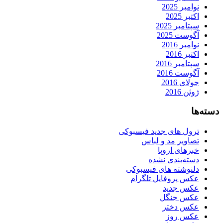
نوامبر 2025
اکتبر 2025
سپتامبر 2025
آگوست 2025
نوامبر 2016
اکتبر 2016
سپتامبر 2016
آگوست 2016
جولای 2016
ژوئن 2016
دسته‌ها
ترول های جدید فیسبوکی
تصاویر مد و لباس
خبرهای اروپا
دسته‌بندی نشده
دلنوشته های فیسبوکی
عکس پروفایل تلگرام
عکس جدید
عکس جنگل
عکس دختر
عکس روز