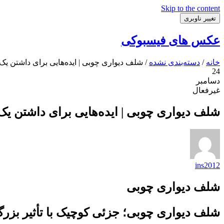
Skip to the content
تغییر ناوبری
عکس های فیسبوکی
خانه
/
دسته‌بندی نشده
/ شلف دیواری چوبی | ایده‌هایی برای داشتن یک دی
24
دسامبر
غیرفعال
شلف دیواری چوبی | ایده‌هایی برای داشتن یک دی
ins2012
شلف دیواری چوبی
شلف دیواری چوبی؛ جزئی کوچیک با تأثیر بزرگ تو