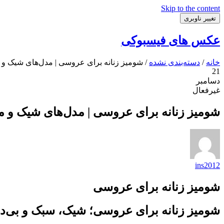
Skip to the content
تغییر ناوبری
عکس های فیسبوکی
خانه
/
دسته‌بندی نشده
/ شومیز زنانه برای عروسی | مدل‌های شیک
21
دسامبر
غیرفعال
شومیز زنانه برای عروسی | مدل‌های شیک 
ins2012
شومیز زنانه برای عروسی
شومیز زنانه برای عروسی؛ شیک، سبک و بی‌د