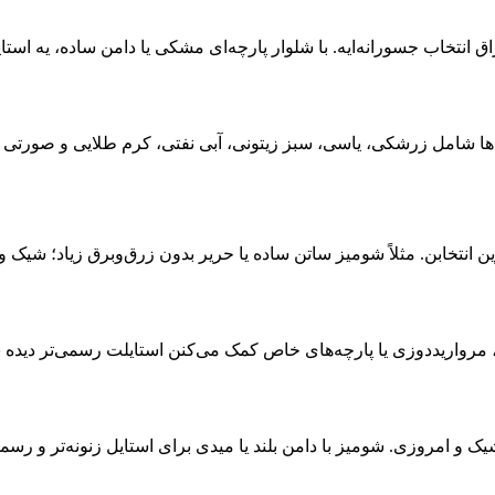
نتخاب جسورانه‌ایه. با شلوار پارچه‌ای مشکی یا دامن ساده، یه استا
نگ‌ها شامل زرشکی، یاسی، سبز زیتونی، آبی نفتی، کرم طلایی و صورتی
نتخابن. مثلاً شومیز ساتن ساده یا حریر بدون زرق‌وبرق زیاد؛ شیک و
، مرواریددوزی یا پارچه‌های خاص کمک می‌کنن استایلت رسمی‌تر دیده 
یک و امروزی. شومیز با دامن بلند یا میدی برای استایل زنونه‌تر و رسمی‌