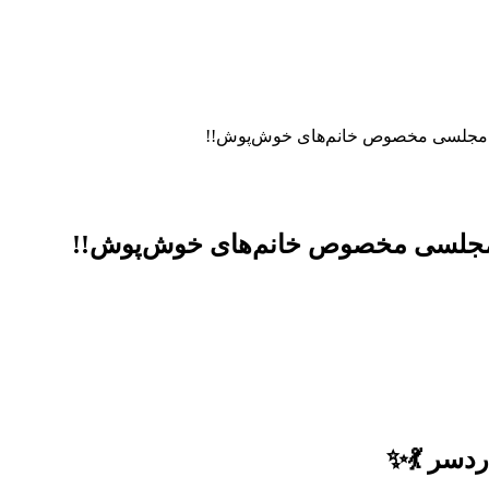
 و مجلسی مخصوص خانم‌های خوش‌پوش!!
و مجلسی مخصوص خانم‌های خوش‌پوش!!
ردسر 💃✨