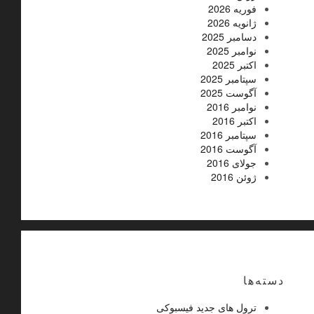
فوریه 2026
ژانویه 2026
دسامبر 2025
نوامبر 2025
اکتبر 2025
سپتامبر 2025
آگوست 2025
نوامبر 2016
اکتبر 2016
سپتامبر 2016
آگوست 2016
جولای 2016
ژوئن 2016
دسته‌ها
ترول های جدید فیسبوکی