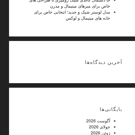
خاص برای میزهای مینیمال و مدرن
مدل لوستر شیک و جدید؛ انتخابی خاص برای
خانه های مینیمال و لوکس
آخرین دیدگاه‌ها
بایگانی‌ها
آگوست 2026
جولای 2026
ژوئن 2026