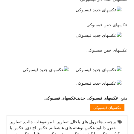
عکسهای خفن فیسبوکی
عکسهای خفن فیسبوکی
منبع:
عکسهای فیسبوکی جدید,عکسهای فیسبوکی
عکسهای فیسبوکی
برچسب‌ها:
ترول های باحال
,
تصاویر با موضوعات جالب
,
تصاویر
خفن
,
دانلود عکس نوشته های عاشقانه
,
عکس اچ دی
,
عکس با
کلاس
,
عکس با کیفیت
,
عکس پرنده
,
عکس پروفایل
,
عکس پسر
,