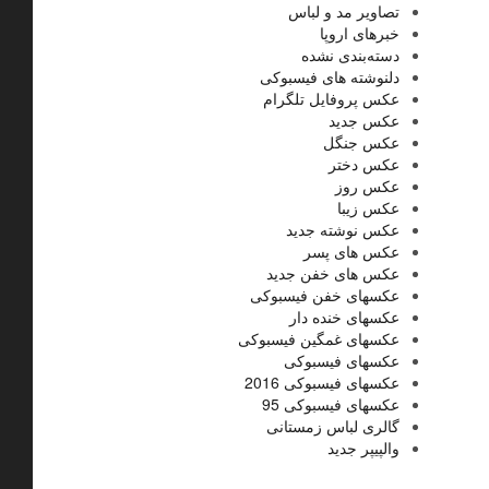
تصاویر مد و لباس
خبرهای اروپا
دسته‌بندی نشده
دلنوشته های فیسبوکی
عکس پروفایل تلگرام
عکس جدید
عکس جنگل
عکس دختر
عکس روز
عکس زیبا
عکس نوشته جدید
عکس های پسر
عکس های خفن جدید
عکسهای خفن فیسبوکی
عکسهای خنده دار
عکسهای غمگین فیسبوکی
عکسهای فیسبوکی
عکسهای فیسبوکی 2016
عکسهای فیسبوکی 95
گالری لباس زمستانی
والپیپر جدید