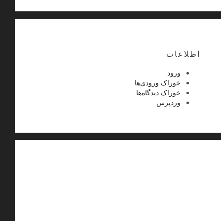
اطلاعات
ورود
خوراک ورودی‌ها
خوراک دیدگاه‌ها
وردپرس