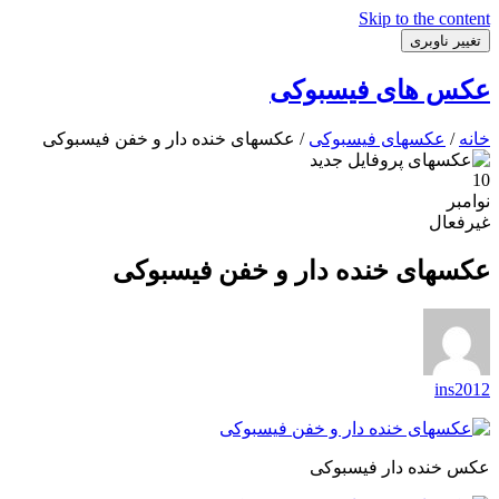
Skip to the content
تغییر ناوبری
عکس های فیسبوکی
خانه
/
عکسهای فیسبوکی
/ عکسهای خنده دار و خفن فیسبوکی
10
نوامبر
غیرفعال
عکسهای خنده دار و خفن فیسبوکی
ins2012
عکس خنده دار فیسبوکی