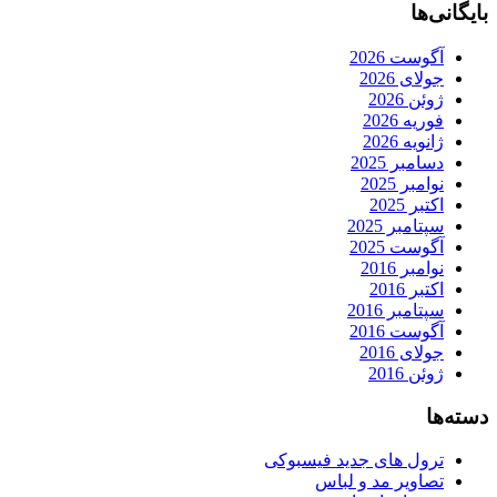
بایگانی‌ها
آگوست 2026
جولای 2026
ژوئن 2026
فوریه 2026
ژانویه 2026
دسامبر 2025
نوامبر 2025
اکتبر 2025
سپتامبر 2025
آگوست 2025
نوامبر 2016
اکتبر 2016
سپتامبر 2016
آگوست 2016
جولای 2016
ژوئن 2016
دسته‌ها
ترول های جدید فیسبوکی
تصاویر مد و لباس