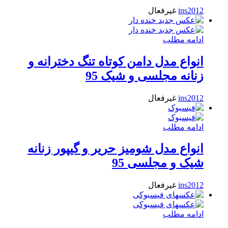
ins2012
غیرفعال
ادامه مطلب
انواع مدل دامن کوتاه تنگ دخترانه و
زنانه مجلسی و شیک 95
ins2012
غیرفعال
ادامه مطلب
انواع مدل شومیز حریر و گیپور زنانه
شیک و مجلسی 95
ins2012
غیرفعال
ادامه مطلب