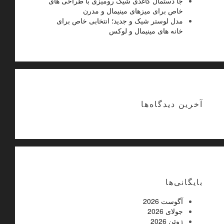
جا دستمال کاغذی شیک رومیزی با طراحی های
خاص برای میزهای مینیمال و مدرن
مدل لوستر شیک و جدید؛ انتخابی خاص برای
خانه های مینیمال و لوکس
آخرین دیدگاه‌ها
بایگانی‌ها
آگوست 2026
جولای 2026
ژوئن 2026