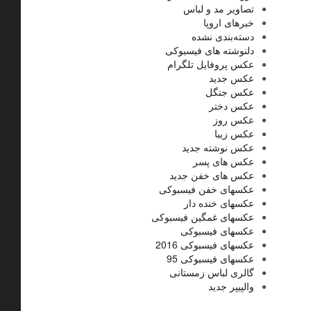
تصاویر مد و لباس
خبرهای اروپا
دسته‌بندی نشده
دلنوشته های فیسبوکی
عکس پروفایل تلگرام
عکس جدید
عکس جنگل
عکس دختر
عکس روز
عکس زیبا
عکس نوشته جدید
عکس های پسر
عکس های خفن جدید
عکسهای خفن فیسبوکی
عکسهای خنده دار
عکسهای غمگین فیسبوکی
عکسهای فیسبوکی
عکسهای فیسبوکی 2016
عکسهای فیسبوکی 95
گالری لباس زمستانی
والپیپر جدید