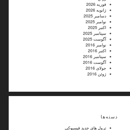
فوریه 2026
ژانویه 2026
دسامبر 2025
نوامبر 2025
اکتبر 2025
سپتامبر 2025
آگوست 2025
نوامبر 2016
اکتبر 2016
سپتامبر 2016
آگوست 2016
جولای 2016
ژوئن 2016
دسته‌ها
ترول های جدید فیسبوکی