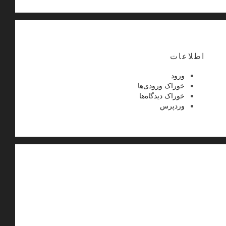
اطلاعات
ورود
خوراک ورودی‌ها
خوراک دیدگاه‌ها
وردپرس