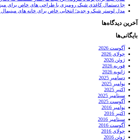
جا دستمال کاغذی شیک رومیزی با طراحی های خاص برای میزه
مدل لوستر شیک و جدید؛ انتخابی خاص برای خانه های مینیمال
آخرین دیدگاه‌ها
بایگانی‌ها
آگوست 2026
جولای 2026
ژوئن 2026
فوریه 2026
ژانویه 2026
دسامبر 2025
نوامبر 2025
اکتبر 2025
سپتامبر 2025
آگوست 2025
نوامبر 2016
اکتبر 2016
سپتامبر 2016
آگوست 2016
جولای 2016
ژوئن 2016