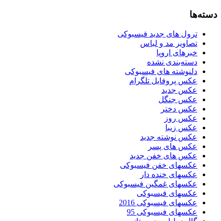
دسته‌ها
ترول های جدید فیسبوکی
تصاویر مد و لباس
خبرهای اروپا
دسته‌بندی نشده
دلنوشته های فیسبوکی
عکس پروفایل تلگرام
عکس جدید
عکس جنگل
عکس دختر
عکس روز
عکس زیبا
عکس نوشته جدید
عکس های پسر
عکس های خفن جدید
عکسهای خفن فیسبوکی
عکسهای خنده دار
عکسهای غمگین فیسبوکی
عکسهای فیسبوکی
عکسهای فیسبوکی 2016
عکسهای فیسبوکی 95