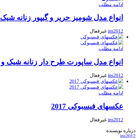
ادامه مطلب
انواع مدل شومیز حریر و گیپور زنانه شیک 
ins2012
غیرفعال
ادامه مطلب
انواع مدل ساپورت طرح دار زنانه شیک و زیب
ins2012
غیرفعال
ادامه مطلب
عکسهای فیسبوکی 2017
ins2012
غیرفعال
درباره نویسنده
ins2012