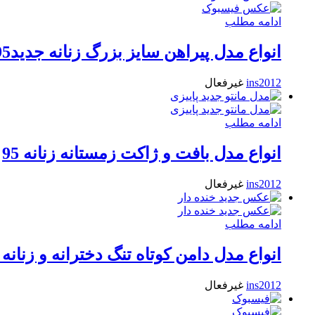
ادامه مطلب
انواع مدل پیراهن سایز بزرگ زنانه جدید95
ins2012
غیرفعال
ادامه مطلب
انواع مدل بافت و ژاکت زمستانه زنانه 95
ins2012
غیرفعال
ادامه مطلب
انواع مدل دامن کوتاه تنگ دخترانه و زنانه
ins2012
غیرفعال