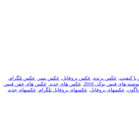
ا کیفیت
,
عکس پرنده
,
عکس پروفایل
,
عکس پسر
,
عکس تلگرام
,
ته های فیس بوکی 2016
,
عکس های جدید
,
عکس های خفن فیس
اگون
,
عکسهای پروفایل
,
عکسهای پروفایل تلگرام
,
عکسهای جدید