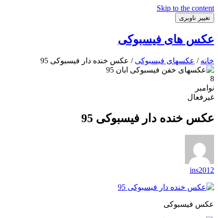
Skip to the content
تغییر ناوبری
عکس های فیسبوکی
خانه
/
عکسهای فیسبوکی
/ عکس خنده دار فیسبوکی 95
8
نوامبر
غیرفعال
عکس خنده دار فیسبوکی 95
ins2012
عکس فیسبوکی