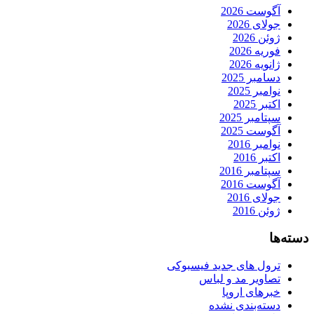
آگوست 2026
جولای 2026
ژوئن 2026
فوریه 2026
ژانویه 2026
دسامبر 2025
نوامبر 2025
اکتبر 2025
سپتامبر 2025
آگوست 2025
نوامبر 2016
اکتبر 2016
سپتامبر 2016
آگوست 2016
جولای 2016
ژوئن 2016
دسته‌ها
ترول های جدید فیسبوکی
تصاویر مد و لباس
خبرهای اروپا
دسته‌بندی نشده