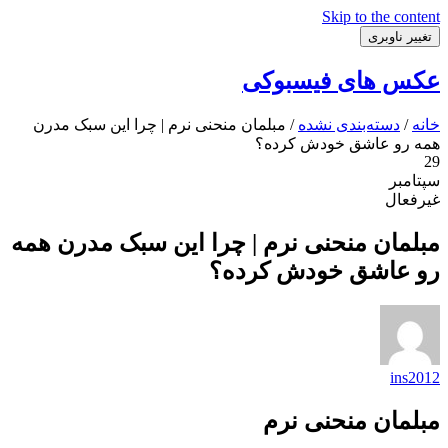
Skip to the content
تغییر ناوبری
عکس های فیسبوکی
خانه
/
دسته‌بندی نشده
/ مبلمان منحنی نرم | چرا این سبک مدرن
همه رو عاشق خودش کرده؟
29
سپتامبر
غیرفعال
مبلمان منحنی نرم | چرا این سبک مدرن همه
رو عاشق خودش کرده؟
ins2012
مبلمان منحنی نرم