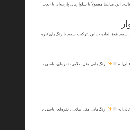
ه. این مدل‌ها معمولاً با شلوارهای پارچه‌ای یا جذب
ر
فید فوق‌العاده جذابن. ترکیب سفید با رنگ‌های تیره
الی‌ایه
. رنگ‌هایی مثل طلایی، نقره‌ای، یاسی یا
الی‌ایه
. رنگ‌هایی مثل طلایی، نقره‌ای، یاسی یا