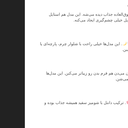
 شومیز سفید مجلسی فوق‌العاده جذاب دیده می‌شه. این مدل هم استایل
ل خیلی چشم‌گیری ایجاد می‌کنه.
. این مدل‌ها خیلی راحت با شلوار چرم، پارچه‌ای یا
بن.
 می‌دن هم فرم بدن رو زیباتر می‌کنن. این مدل‌ها
می‌شن.
. ترکیب دانتل با شومیز سفید همیشه جذاب بوده و