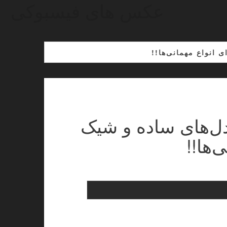
عکس های فیسبوکی
انواع مهمانی‌ها!!
ل‌های ساده و شیک
‌ها!!