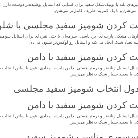
های بلند یا تونیک‌شکل سفید برای کسایی که استایل پوشیده‌تر دوست دارن عالی
ی‌شن و با یک کمربند ظریف کامل‌تر می‌شن.
 کردن شومیز سفید مجلسی با شلوا
رهای مشکی پارچه‌ای، بژ، یاسی، سرمه‌ای یا حتی نقره‌ای برای استایل شومیز س
ه تضاد شیک ایجاد می‌کنه و استایل رو لوکس‌تر نشون می‌ده.
 کردن شومیز سفید با دامن
نبال استایل زنانه‌تر و نرم‌تر هستی، دامن پلیسه، مدادی، فون یا ساتن انتخاب ع
 با سفید بسیار شیک به‌نظر می‌رسن.
ول انتخاب شومیز سفید مجلسی
 کردن شومیز سفید با دامن
نبال استایل زنانه‌تر و نرم‌تر هستی، دامن پلیسه، مدادی، فون یا ساتن انتخاب ع
 با سفید بسیار شیک به‌نظر می‌رسن.
سسوری مناسب شومیز سفید