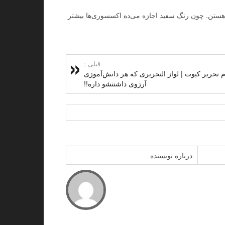
هستن. چون رنگ سفید اجازه می‌ده اکسسوری‌ها بیشتر
قبلی :
 تحریر کیوت | لواز التحریری که هر دانش‌آموزی
آرزوی داشتنشو داره!!
درباره نویسنده