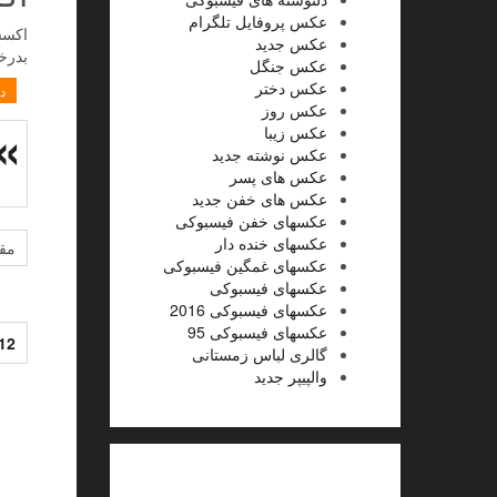
عکس پروفایل تلگرام
اکسس
عکس جدید
بدرخ
عکس جنگل
عکس دختر
د
عکس روز
عکس زیبا
عکس نوشته جدید
عکس های پسر
عکس های خفن جدید
عکسهای خفن فیسبوکی
عکسهای خنده دار
مقا
عکسهای غمگین فیسبوکی
عکسهای فیسبوکی
عکسهای فیسبوکی 2016
عکسهای فیسبوکی 95
12
گالری لباس زمستانی
والپیپر جدید