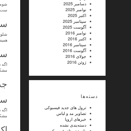
دسامبر 2025
شومیز
نوامبر 2025
ست م
اکتبر 2025
ست
سپتامبر 2025
آگوست 2025
نوامبر 2016
شلوا
اکتبر 2016
همیش
سپتامبر 2016
ست
آگوست 2016
جولای 2016
ژوئن 2016
اگه د
مشکی
جد
دسته‌ها
ست
ترول های جدید فیسبوکی
اگه د
تصاویر مد و لباس
مشکی
خبرهای اروپا
دسته‌بندی نشده
اک
دلنوشته های فیسبوکی