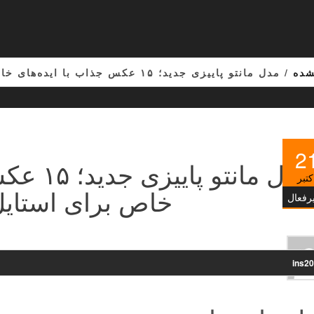
شده
/ مدل مانتو پاییزی جدید؛ ۱۵ عکس جذاب با ایده‌های خاص برای استایل شما
2
مدل مانتو
کتبر
خاص برای استای
رفعال
ins2