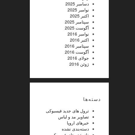
دسامبر 2025
نوامبر 2025
اکتبر 2025
سپتامبر 2025
آگوست 2025
نوامبر 2016
اکتبر 2016
سپتامبر 2016
آگوست 2016
جولای 2016
ژوئن 2016
دسته‌ها
ترول های جدید فیسبوکی
تصاویر مد و لباس
خبرهای اروپا
دسته‌بندی نشده
دلنوشته های فیسبوکی