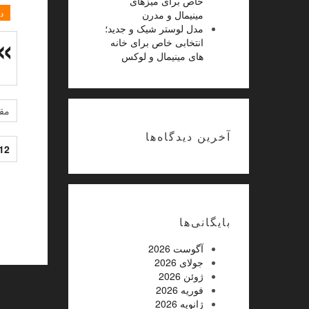
خاص برای میزهای
د
مینیمال و مدرن
مدل لوستر شیک و جدید؛
انتخابی خاص برای خانه
های مینیمال و لوکس
مقا
آخرین دیدگاه‌ها
12
بایگانی‌ها
آگوست 2026
جولای 2026
ژوئن 2026
فوریه 2026
ژانویه 2026