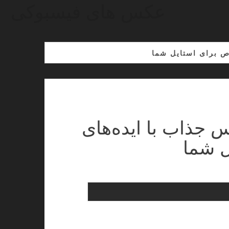
عکس های فیسبوکی
 پاییزی جدید؛ ۱۵ عکس جذاب با ایده‌های
ل شما