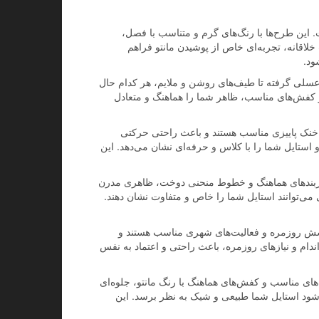
ت. این طرح‌ها با رنگ‌های گرم و متناسب با فصل،
ت خلاقانه، تجربه‌ای خاص از پوشیدن مانتو فراهم
ود.
و عسلی گرفته تا طیف‌های روشن و ملایم، هر کدام حال
 و کفش‌های مناسب، ظاهر شما را هماهنگ و متعادل
ی خنک پاییزی مناسب هستند و باعث راحتی حرکتی
و استایل شما را با کلاس و حرفه‌ای نشان می‌دهد. این
مربندهای هماهنگ و خطوط منحنی دوخت، ظاهری مدرن
می‌توانند استایل شما را خاص و متفاوت نشان دهند.
 پوشش روزمره و فعالیت‌های شهری مناسب هستند و
دام و نیازهای روزمره، باعث راحتی و اعتماد به نفس
‌های مناسب و کفش‌های هماهنگ با رنگ مانتو، جلوه‌ای
شود استایل شما طبیعی و شیک به نظر برسد. این