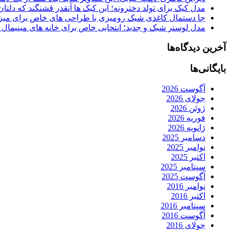
مدل کیک برای تولد دخترونه؛ این کیک ها آنقدر قشنگند که دلتان
جا دستمال کاغذی شیک رومیزی با طراحی های خاص برای میزه
مدل لوستر شیک و جدید؛ انتخابی خاص برای خانه های مینیمال
آخرین دیدگاه‌ها
بایگانی‌ها
آگوست 2026
جولای 2026
ژوئن 2026
فوریه 2026
ژانویه 2026
دسامبر 2025
نوامبر 2025
اکتبر 2025
سپتامبر 2025
آگوست 2025
نوامبر 2016
اکتبر 2016
سپتامبر 2016
آگوست 2016
جولای 2016