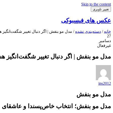
Skip to the content
تغییر ناوبری
عکس های فیسبوکی
خانه
/
دسته‌بندی نشده
/ مدل مو بنفش | اگر دنبال تغییر شگفت‌انگیز
27
دسامبر
غیرفعال
مدل مو بنفش | اگر دنبال تغییر شگفت‌انگیز 
ins2012
مدل مو بنفش
مدل مو بنفش؛ انتخاب خاص‌پسندا و عاشقای 