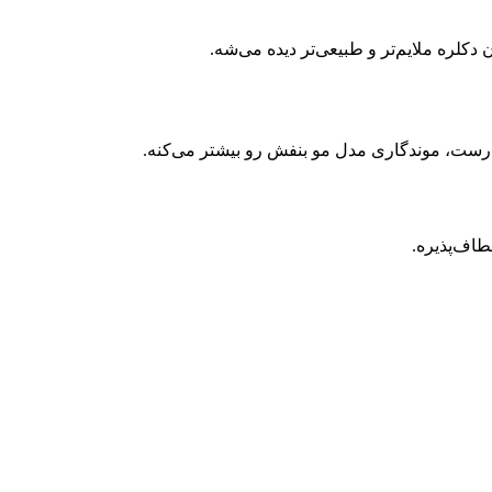
کلره ملایم‌تر و طبیعی‌تر دیده می‌شه.
ست، موندگاری مدل مو بنفش رو بیشتر می‌کنه.
طاف‌پذیره.