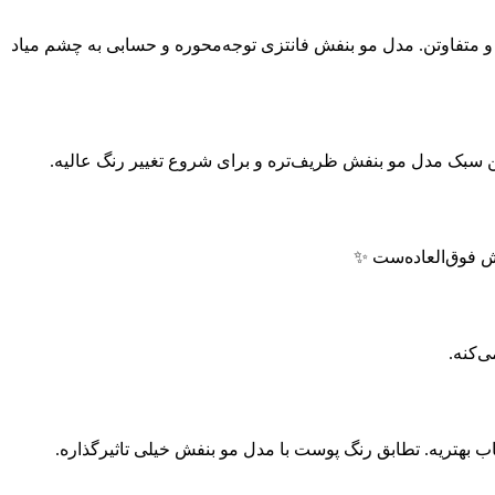
 متفاوتن. مدل مو بنفش فانتزی توجه‌محوره و حسابی به چشم میاد
ین سبک مدل مو بنفش ظریف‌تره و برای شروع تغییر رنگ عالیه.
ش فوق‌العاده‌ست ✨
ی‌کنه.
ب بهتریه. تطابق رنگ پوست با مدل مو بنفش خیلی تاثیرگذاره.