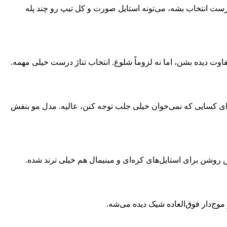
رست انتخاب بشه، می‌تونه استایل صورت و کل تیپ رو چند پله
 دیده بشن، اما نه لزوماً شلوغ. انتخاب تناژ درست خیلی مهمه.
رای کسایی که نمی‌خوان خیلی جلب توجه کنن، عالیه. مدل مو بنفش
 روشن برای استایل‌های کره‌ای و مینیمال هم خیلی ترند شده.
موج‌دار فوق‌العاده شیک دیده می‌شه.