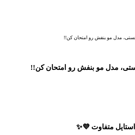
 هستی، مدل مو بنفش رو امتحان کن!!
هستی، مدل مو بنفش رو امتحان کن!!
استایل متفاوت 💜✨