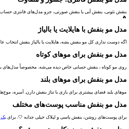
بنفش نئونی، بنفش آبی یا بنفش صورتی، جزو مدل‌های فانتزی حساب 
🔥
مدل مو بنفش با هایلایت یا بالیاژ
اگه دوست نداری کل مو بنفش بشه، هایلایت یا بالیاژ بنفش انتخاب ع
مدل مو بنفش برای موهای کوتاه
روی مو کوتاه ، بنفش حسابی خاص دیده می‌شه. مخصوصاً مدل‌های با
مدل مو بنفش برای موهای بلند
موهای بلند فضای بیشتری برای بازی با تناژ بنفش دارن. آمبره، موج‌
مدل مو بنفش مناسب پوست‌های مختلف
برای پوست‌های روشن، بنفش یاسی و لیلاک خیلی جذابه 🤍. برای
بک 