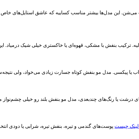
می‌شن. این مدل‌ها بیشتر مناسب کساییه که عاشق استایل‌های خاص و
الیه. ترکیب بنفش با مشکی، قهوه‌ای یا خاکستری خیلی شیک درمیاد. ا
ب یا پیکسی. مدل مو بنفش کوتاه جسارت زیادی می‌خواد، ولی نتیجه‌
های درشت یا رنگ‌های چندبعدی، مدل مو بنفش بلند رو خیلی چشم‌نواز م
لینک چیست
پوست‌های گندمی و تیره، بنفش تیره، شرابی یا دودی انتخا