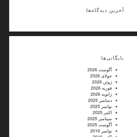
آخرین دیدگاه‌ها
بایگانی‌ها
آگوست 2026
جولای 2026
ژوئن 2026
فوریه 2026
ژانویه 2026
دسامبر 2025
نوامبر 2025
اکتبر 2025
سپتامبر 2025
آگوست 2025
نوامبر 2016
اکتبر 2016