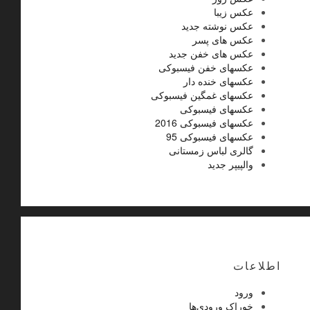
عکس زیبا
عکس نوشته جدید
عکس های پسر
عکس های خفن جدید
عکسهای خفن فیسبوکی
عکسهای خنده دار
عکسهای غمگین فیسبوکی
عکسهای فیسبوکی
عکسهای فیسبوکی 2016
عکسهای فیسبوکی 95
گالری لباس زمستانی
والپیپر جدید
اطلاعات
ورود
خوراک ورودی‌ها