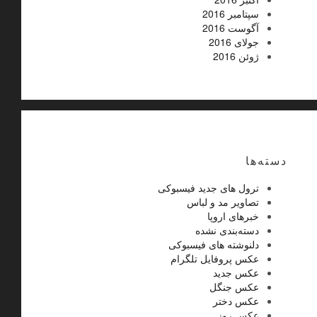
سپتامبر 2016
آگوست 2016
جولای 2016
ژوئن 2016
دسته‌ها
ترول های جدید فیسبوکی
تصاویر مد و لباس
خبرهای اروپا
دسته‌بندی نشده
دلنوشته های فیسبوکی
عکس پروفایل تلگرام
عکس جدید
عکس جنگل
عکس دختر
عکس روز