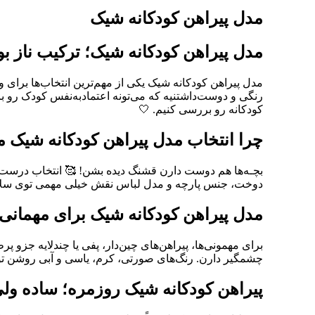
مدل پیراهن کودکانه شیک
مدل پیراهن کودکانه شیک؛ ترکیب ناز 
مدل پیراهن کودکانه شیک یکی از مهم‌ترین انتخاب‌ها برای
رنگی و دوست‌داشتنیه که می‌تونه اعتمادبه‌نفس کودک رو بال
کودکانه رو بررسی کنیم. 🤍
چرا انتخاب مدل پیراهن کودکانه شیک م
بچـه‌ها هم دوست دارن قشنگ دیده بشن! 🥰 انتخاب درست 
دوخت، جنس پارچه و مدل لباس نقش خیلی مهمی توی سلامت
مدل پیراهن کودکانه شیک برای مهمانی 
برای مهمونی‌ها، پیراهن‌های چین‌دار، پفی یا چندلایه جزو پ
چشمگیر دارن. رنگ‌های صورتی، کرم، یاسی و آبی روشن توی
پیراهن کودکانه شیک روزمره؛ ساده ولی