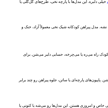
خیلی دلبره. این مدل‌ها با پارچه نخی، طرح‌های گل‌گلی یا
ه. مدل پیراهن کودکانه شیک نخی معمولاً آزاد، خنک و
ی کودک راه می‌ره یا می‌چرخه، حسابی دلبر می‌شن. برای
 پاپیون‌های پارچه‌ای یا ساتن، جلوه پیراهن رو چند برابر
خاص و امروزی هستن. این مدل‌ها رو می‌شه با کتونی یا