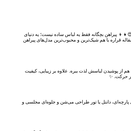
👧👦 پیراهن بچگانه فقط یه لباس ساده نیست؛ یه دنیای
قاله قراره با هم شیک‌ترین و محبوب‌ترین مدل‌های پیراهن
 از پوشیدن لباسش لذت ببره. علاوه بر زیبایی، کیفیت
در حرکت. ✨
گل پارچه‌ای، دانتل یا تور طراحی می‌شن و جلوه‌ای مجلسی و