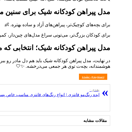
مدل پیراهن کودکانه شیک برای سنین م
برای بچه‌های کوچیک‌تر، پیراهن‌های آزاد و ساده بهتره. 👶
برای کودکان بزرگ‌تر، می‌تونی سراغ مدل‌های چین‌دار، کم
مدل پیراهن کودکانه شیک؛ انتخابی که
در نهایت، مدل پیراهن کودکانه شیک باید هم دل مادر رو ببر
هوشمندانه، بچه‌ت توی هر جمعی می‌درخشه. ✨🤍
دسته‌بندی نشده
بعدی :
ایده رنگ‌مو فانتزی | انواع رنگ‌های فانتزی مناسب خاص پسن
مقالات مشابه