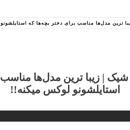
با ترین مدل‌ها مناسب برای دختر بچه‌ها که استایلشونو
شیک | زیبا ترین مدل‌ها مناسب ب
استایلشونو لوکس میکنه!!