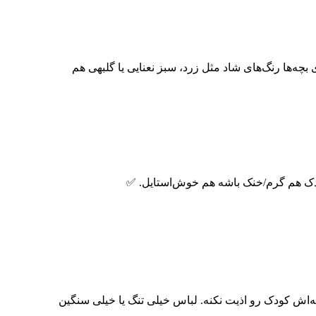
چه‌ها رنگ‌های شاد مثل زرد، سبز نعنایی یا گلبهی هم
کودک هم گرم/خنک باشه هم خوش‌استایل. ✅
چه‌اش کودک رو اذیت نکنه. لباس خیلی تنگ یا خیلی سنگین