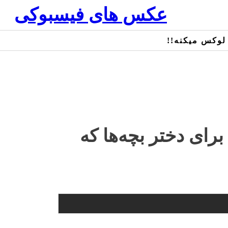
عکس های فیسبوکی
 لوکس میکنه!!
رای دختر بچه‌ها که