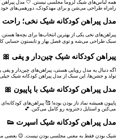
همه لباس‌های شیک لزوماً مجلسی نیستن. 🤍 مدل پیراهن 
راه‌راه طراحی می‌شن و برای مهدکودک، دورهمی‌های خودمون
مدل پیراهن کودکانه شیک نخی؛ راحت و
پیراهن‌های نخی یکی از بهترین انتخاب‌ها برای بچه‌ها ه
سبک طراحی می‌شه و توی فصل بهار و تابستون حسابی کارب
پیراهن کودکانه شیک چین‌دار و پفی 🎀
اگه دنبال یه مدل رویایی هستی، پیراهن‌های چین‌دار و پفی 
تولد و جشن‌ها، این سبک از مدل پیراهن کودکانه شیک خیلی 
مدل پیراهن کودکانه شیک با پاپیون 🎀
پاپیون همیشه نماد ناز بودن بوده! 🥰 پیراهن‌های کودکانه‌ا
می‌کنن و استایل دخترونه‌ رو کامل می‌کنن. 💕
مدل پیراهن کودکانه شیک اسپرت 👟
شیک بودن فقط به معنی مجلسی بودن نیست. 😉 بعضی مدل‌ها