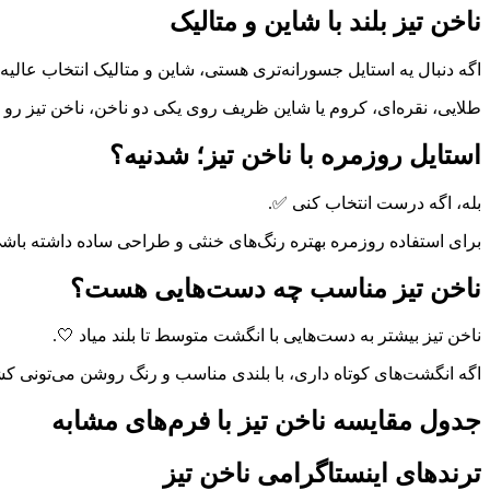
ناخن تیز بلند با شاین و متالیک
اگه دنبال یه استایل جسورانه‌تری هستی، شاین و متالیک انتخاب عالیه 
طلایی، نقره‌ای، کروم یا شاین ظریف روی یکی دو ناخن، ناخن تیز رو ب
استایل روزمره با ناخن تیز؛ شدنیه؟
بله، اگه درست انتخاب کنی ✅.
برای استفاده روزمره بهتره رنگ‌های خنثی و طراحی ساده داشته باش
ناخن تیز مناسب چه دست‌هایی هست؟
ناخن تیز بیشتر به دست‌هایی با انگشت متوسط تا بلند میاد 🤍.
اگه انگشت‌های کوتاه داری، با بلندی مناسب و رنگ روشن می‌تونی کشی
جدول مقایسه ناخن تیز با فرم‌های مشابه
ترندهای اینستاگرامی ناخن تیز