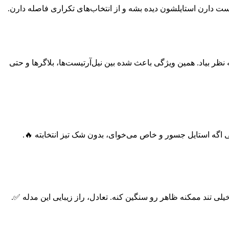
ت دارن استایلشون دیده بشه و از انتخاب‌های تکراری فاصله دارن.
ر بیاد. همین ویژگی باعث شده بین نیل‌آرتیست‌ها، بلاگرها و حتی
ولی اگه استایل جسور و خاص می‌خوای، بدون شک تیز انتخابته 🔥.
ی تند ممکنه ظاهر رو سنگین کنه. تعادل، راز زیبایی این مدله ✅.