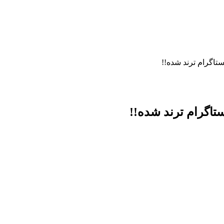
نستاگرام ترند شده!!
نستاگرام ترند شده!!