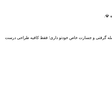
 💎.
ا فاصله گرفتی و جسارت خاص خودتو داری؛ فقط کافیه طراحی درست