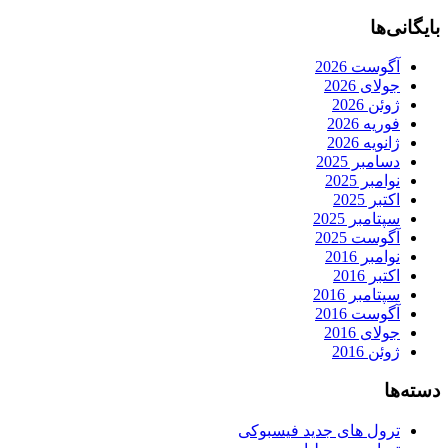
بایگانی‌ها
آگوست 2026
جولای 2026
ژوئن 2026
فوریه 2026
ژانویه 2026
دسامبر 2025
نوامبر 2025
اکتبر 2025
سپتامبر 2025
آگوست 2025
نوامبر 2016
اکتبر 2016
سپتامبر 2016
آگوست 2016
جولای 2016
ژوئن 2016
دسته‌ها
ترول های جدید فیسبوکی