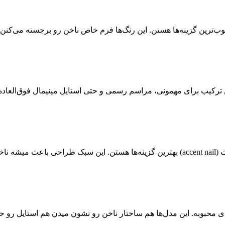
ترین گزینه‌ها هستن. این رنگ‌ها فرم خاص ناخن رو برجسته می‌کنن
ترکیب برای مهمونی، مراسم رسمی و حتی استایل‌ مینیمال فوق‌العاده
وغ 🌸.
ای محبوبه. این مدل‌ها هم ساختار ناخن رو نشون میدن هم استایل رو ح