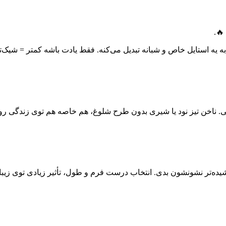
🔥.
ه یه استایل خاص و شبانه تبدیل می‌کنه. فقط یادت باشه کمتر = شیک‌تر
ی. ناخن تیز نود یا شیری بدون طرح شلوغ، هم خاصه هم توی زندگی رو
ده‌تر نشونشون بدی. انتخاب درست فرم و طول، تأثیر زیادی توی زیبای