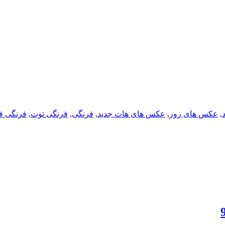
,
عکس های روز
,
عکس های هات جدید
,
فرنگی
,
فرنگی توت
,
فرنگی ف