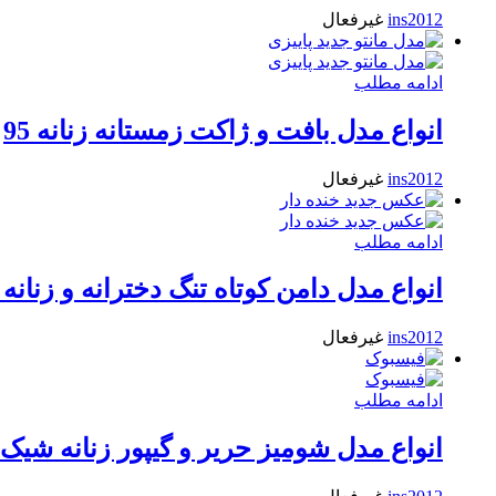
ins2012
غیرفعال
ادامه مطلب
انواع مدل بافت و ژاکت زمستانه زنانه 95
ins2012
غیرفعال
ادامه مطلب
انواع مدل دامن کوتاه تنگ دخترانه و زنانه
ins2012
غیرفعال
ادامه مطلب
انواع مدل شومیز حریر و گیپور زنانه شیک 