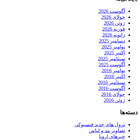
آگوست 2026
جولای 2026
ژوئن 2026
فوریه 2026
ژانویه 2026
دسامبر 2025
نوامبر 2025
اکتبر 2025
سپتامبر 2025
آگوست 2025
نوامبر 2016
اکتبر 2016
سپتامبر 2016
آگوست 2016
جولای 2016
ژوئن 2016
دسته‌ها
ترول های جدید فیسبوکی
تصاویر مد و لباس
خبرهای اروپا