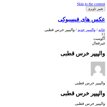
Skip to the content
تغییر ناوبری
عکس های فیسبوکی
خانه
/
والپیپر جدید
/ والپیپر خرس قطبی
11
آگوست
غیرفعال
والپیپر خرس قطبی
والپیپر خرس قطبی
والپیپر خرس قطبی
والپیپر خرس قطبی