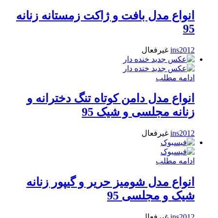
انواع مدل بافت و ژاکت زمستانه زنانه
95
ins2012
غیرفعال
ادامه مطلب
انواع مدل دامن کوتاه تنگ دخترانه و
زنانه مجلسی و شیک 95
ins2012
غیرفعال
ادامه مطلب
انواع مدل شومیز حریر و گیپور زنانه
شیک و مجلسی 95
ins2012
غیرفعال