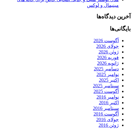
مینیمال و لوکس
آخرین دیدگاه‌ها
بایگانی‌ها
آگوست 2026
جولای 2026
ژوئن 2026
فوریه 2026
ژانویه 2026
دسامبر 2025
نوامبر 2025
اکتبر 2025
سپتامبر 2025
آگوست 2025
نوامبر 2016
اکتبر 2016
سپتامبر 2016
آگوست 2016
جولای 2016
ژوئن 2016