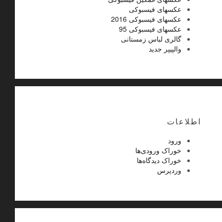
عکسهای فیسبوکی
عکسهای فیسبوکی 2016
عکسهای فیسبوکی 95
گالری لباس زمستانی
والپیپر جدید
اطلاعات
ورود
خوراک ورودی‌ها
خوراک دیدگاه‌ها
وردپرس