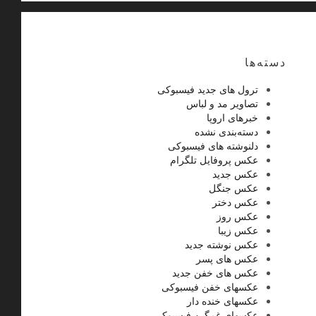
دسته‌ها
ترول های جدید فیسبوکی
تصاویر مد و لباس
خبرهای اروپا
دسته‌بندی نشده
دلنوشته های فیسبوکی
عکس پروفایل تلگرام
عکس جدید
عکس جنگل
عکس دختر
عکس روز
عکس زیبا
عکس نوشته جدید
عکس های پسر
عکس های خفن جدید
عکسهای خفن فیسبوکی
عکسهای خنده دار
عکسهای غمگین فیسبوکی