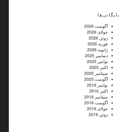
بایگانی‌ها
آگوست 2026
جولای 2026
ژوئن 2026
فوریه 2026
ژانویه 2026
دسامبر 2025
نوامبر 2025
اکتبر 2025
سپتامبر 2025
آگوست 2025
نوامبر 2016
اکتبر 2016
سپتامبر 2016
آگوست 2016
جولای 2016
ژوئن 2016