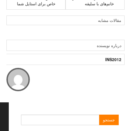
خانم‌های با سلیقه
خاص برای استایل شما
مقالات مشابه
درباره نویسنده
INS2012
جستجو
برای: