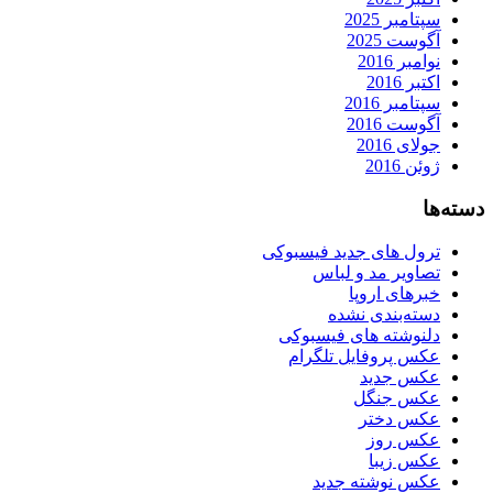
سپتامبر 2025
آگوست 2025
نوامبر 2016
اکتبر 2016
سپتامبر 2016
آگوست 2016
جولای 2016
ژوئن 2016
دسته‌ها
ترول های جدید فیسبوکی
تصاویر مد و لباس
خبرهای اروپا
دسته‌بندی نشده
دلنوشته های فیسبوکی
عکس پروفایل تلگرام
عکس جدید
عکس جنگل
عکس دختر
عکس روز
عکس زیبا
عکس نوشته جدید