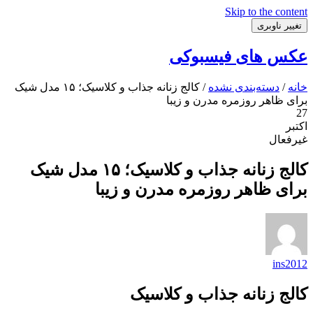
Skip to the content
تغییر ناوبری
عکس های فیسبوکی
خانه
/
دسته‌بندی نشده
/ کالج زنانه جذاب و کلاسیک؛ ۱۵ مدل شیک
برای ظاهر روزمره مدرن و زیبا
27
اکتبر
غیرفعال
کالج زنانه جذاب و کلاسیک؛ ۱۵ مدل شیک
برای ظاهر روزمره مدرن و زیبا
ins2012
کالج زنانه جذاب و کلاسیک