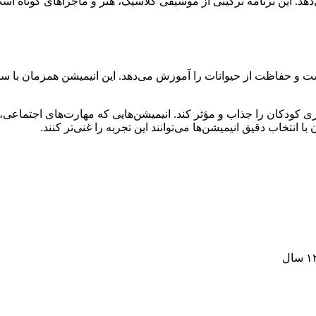
 آموزش می‌دهد. این برنامه ترکیبی از موسیقی کلاسیک، هنر و ماجراهای کو
 محیط زیست و حفاظت از حیوانات را آموزش می‌دهد. این انیمیشن همزم
ی کودکان را جذاب و مؤثر کند. انیمیشن‌هایی که مهارت‌های اجتماعی، ش
 انتخاب دقیق انیمیشن‌ها می‌توانند این تجربه را غنی‌تر کنند.