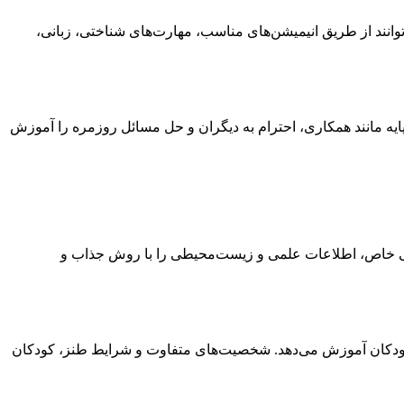
‌توانند از طریق انیمیشن‌های مناسب، مهارت‌های شناختی، زبانی،
پایه مانند همکاری، احترام به دیگران و حل مسائل روزمره را آموزش
بیعی خاص، اطلاعات علمی و زیست‌محیطی را با روش جذاب و
ه کودکان آموزش می‌دهد. شخصیت‌های متفاوت و شرایط طنز، کودکان