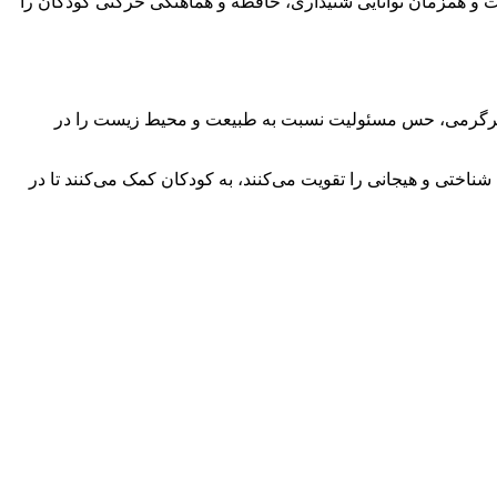
تاه است و همزمان توانایی شنیداری، حافظه و هماهنگی حرکتی کودکان را
ان با سرگرمی، حس مسئولیت نسبت به طبیعت و محیط زیست را در
ناختی و هیجانی را تقویت می‌کنند، به کودکان کمک می‌کنند تا در