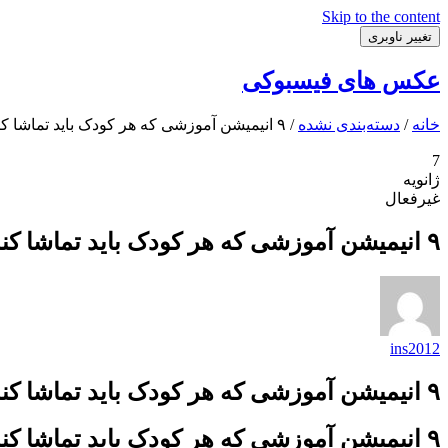
Skip to the content
تغییر ناوبری
عکس های فیسبوکی
خانه
/
دسته‌بندی نشده
/ ۹ انیمیشن آموزشی که هر کودک باید تماشا کند
7
ژانویه
غیرفعال
۹ انیمیشن آموزشی که هر کودک باید تماشا کند
ins2012
۹ انیمیشن آموزشی که هر کودک باید تماشا کند
۹ انیمیشن آموزشی که هر کودک باید تماشا کند