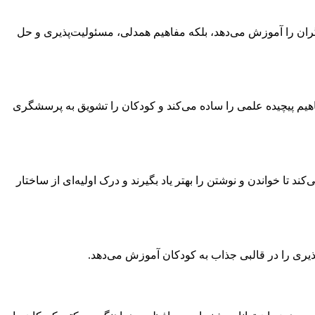
دیگران را آموزش می‌دهد، بلکه مفاهیم همدلی، مسئولیت‌پذیری و حل
یم پیچیده علمی را ساده می‌کند و کودکان را تشویق به پرسشگری
ند تا خواندن و نوشتن را بهتر یاد بگیرند و درک اولیه‌ای از ساختار
ذیری را در قالبی جذاب به کودکان آموزش می‌دهد.