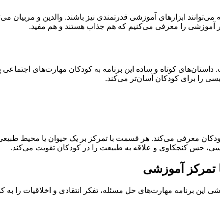
 می‌توانند ابزارهای آموزشی قدرتمندی نیز باشند. والدین و مربیان می
. داستان‌های کوتاه و ساده این برنامه به کودکان مهارت‌های اجتماعی 
یسی را برای کودکان آسان‌تر می‌کند.
به کودکان معرفی می‌کند. هر قسمت با تمرکز بر یک حیوان یا محیط ط
سی، حس کنجکاوی و علاقه به طبیعت را در کودکان تقویت می‌کند.
ی این برنامه مهارت‌های حل مسئله، تفکر انتقادی و اخلاقیات را ب