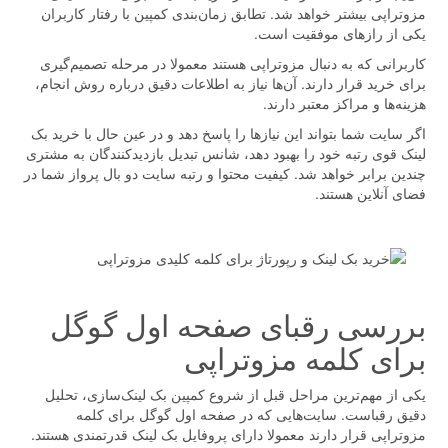
مزوتراپی بیشتر خواهد شد. تطابق زمان‌بندی کمپین با رفتار کاربران
یکی از رازهای موفقیت است.
کاربرانی که به دنبال مزوتراپی هستند معمولا در مرحله تصمیم‌گیری
برای خرید قرار دارند. آن‌ها نیاز به اطلاعات دقیق درباره روش انجام،
هزینه‌ها و مراکز معتبر دارند.
اگر سایت شما بتواند این نیازها را پاسخ دهد و در عین حال با خرید بک
لینک قوی رتبه خود را بهبود دهد، شانس تبدیل بازدیدکنندگان به مشتری
چندین برابر خواهد شد. کیفیت محتوا و رتبه سایت دو بال پرواز شما در
فضای آنلاین هستند.
بررسی رقبای صفحه اول گوگل
برای کلمه مزوتراپی
یکی از مهم‌ترین مراحل قبل از شروع کمپین بک لینک‌سازی، تحلیل
دقیق رقباست. سایت‌هایی که در صفحه اول گوگل برای کلمه
مزوتراپی قرار دارند معمولا دارای پروفایل بک لینک قدرتمندی هستند.