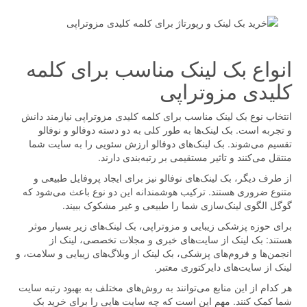
انواع بک لینک مناسب برای کلمه
کلیدی مزوتراپی
انتخاب نوع بک لینک مناسب برای کلمه کلیدی مزوتراپی نیازمند دانش
و تجربه است. بک لینک‌ها به طور کلی به دو دسته دوفالو و نوفالو
تقسیم می‌شوند. بک لینک‌های دوفالو ارزش سئویی را به سایت شما
منتقل می‌کنند و تاثیر مستقیمی بر رتبه‌بندی دارند.
از طرف دیگر، بک لینک‌های نوفالو نیز برای ایجاد پروفایل طبیعی و
متنوع ضروری هستند. ترکیب هوشمندانه این دو نوع باعث می‌شود که
گوگل الگوی لینک‌سازی شما را طبیعی و غیر مشکوک ببیند.
برای حوزه پزشکی زیبایی و مزوتراپی، بک لینک‌های زیر بسیار موثر
هستند: بک لینک از سایت‌های خبری و مجلات تخصصی، لینک از
انجمن‌ها و فروم‌های پزشکی، بک لینک از وبلاگ‌های زیبایی و سلامت، و
لینک از سایت‌های دایرکتوری معتبر.
هر کدام از این منابع می‌توانند به روش‌های مختلف به بهبود رتبه سایت
شما کمک کنند. مهم این است که چه سایت هایی را برای خرید بک