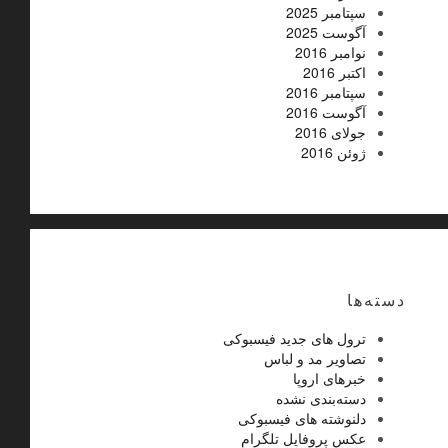
سپتامبر 2025
آگوست 2025
نوامبر 2016
اکتبر 2016
سپتامبر 2016
آگوست 2016
جولای 2016
ژوئن 2016
دسته‌ها
ترول های جدید فیسبوکی
تصاویر مد و لباس
خبرهای اروپا
دسته‌بندی نشده
دلنوشته های فیسبوکی
عکس پروفایل تلگرام