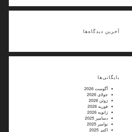
آخرین دیدگاه‌ها
بایگانی‌ها
آگوست 2026
جولای 2026
ژوئن 2026
فوریه 2026
ژانویه 2026
دسامبر 2025
نوامبر 2025
اکتبر 2025