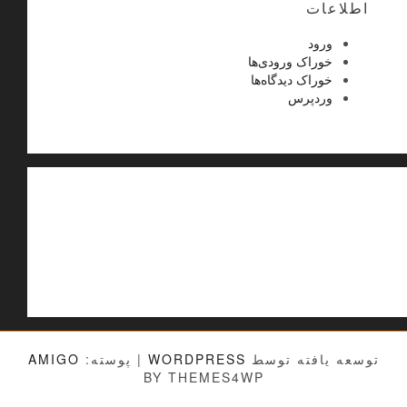
اطلاعات
ورود
خوراک ورودی‌ها
خوراک دیدگاه‌ها
وردپرس
توسعه یافته توسط
WORDPRESS
|
پوسته:
AMIGO
BY THEMES4WP