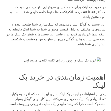
در خرید بک لینک برای کلمه کلیدی مزوتراپی، توصیه می‌شود که
حداکثر 30 تا 40 درصد انکرتکست‌ها دقیقا کلمه کلیدی هدف باشند و
بقیه متنوع باشند.
این نسبت به گوگل نشان می‌دهد که لینک‌سازی شما طبیعی بوده و
سایت‌های مختلف به دلیل کیفیت محتوای شما به شما لینک داده‌اند نه
اینکه شما خریداری کرده‌اید. رعایت این نسبت‌ها و نقش بک لینک ها در
رتبه بندی سایت ها در گوگل می‌تواند تفاوت بین موفقیت و شکست
استراتژی شما باشد.
اهمیت زمان‌بندی در خرید بک
لینک
یکی از اشتباهات رایج در بک لینک‌سازی این است که افراد به یکباره
تعداد زیادی بک لینک خریداری می‌کنند. این کار برای گوگل بسیار
مشکوک است چرا که رشد طبیعی یک سایت تدریجی و پیوسته است.