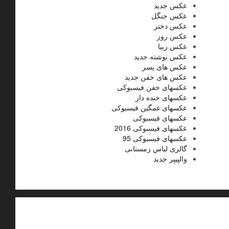
عکس جدید
عکس جنگل
عکس دختر
عکس روز
عکس زیبا
عکس نوشته جدید
عکس های پسر
عکس های خفن جدید
عکسهای خفن فیسبوکی
عکسهای خنده دار
عکسهای غمگین فیسبوکی
عکسهای فیسبوکی
عکسهای فیسبوکی 2016
عکسهای فیسبوکی 95
گالری لباس زمستانی
والپیپر جدید