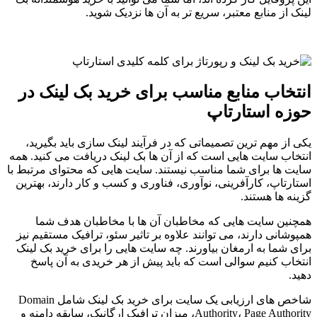
لینک از منابع معتبر، سریع تر به آن ها نزدیک شوید.
انتخاب منابع مناسب برای خرید بک لینک در
حوزه استارتاپ
یکی از مهم ترین تصمیماتی که در فرآیند لینک سازی باید بگیرید،
انتخاب سایت هایی است که از آن ها بک لینک دریافت می کنید. همه
سایت ها برای شما مناسب نیستند. سایت هایی که محتوای مرتبط با
استارتاپ، کارآفرینی، نوآوری، فناوری و کسب و کار دارند، بهترین
گزینه ها هستند.
همچنین سایت هایی که مخاطبان آن ها با مخاطبان هدف شما
همپوشانی دارند، می توانند علاوه بر تاثیر سئو، ترافیک مستقیم نیز
برای شما به ارمغان بیاورند. چه سایت هایی را برای خرید بک لینک
انتخاب کنیم سوالی است که باید پیش از هر خریدی به آن پاسخ
دهید.
شاخص های ارزیابی یک سایت برای خرید بک لینک شامل Domain
Authority، Page Authority، میزان ترافیک ارگانیک، سابقه دامنه و