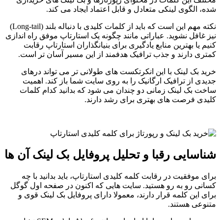
شده، الگوی لینکی متعادل و قابل اعتماد ایجاد می کند.
نکته مهم این است که باید از کلمات کلیدی با دنباله بلند (Long-tail)
نیز غافل نشوید. عباراتی مانند چگونه یک استارتاپ موفق راه اندازی
کنیم یا بهترین منابع یادگیری برای بنیانگذاران استارتاپ رقابت
کمتری دارند و جذب ترافیک هدفمند از این مسیر آسان تر است.
خرید بک لینک با این انکرتکست های طولانی تر می تواند درهای
جدیدی از ترافیک ارگانیک را به روی سایت شما باز کند. اهمیت
ساخت بک لینک زمانی دو چندان می شود که بدانید کدام کلمات
کلیدی فرصت های بهتری برای رشد دارند.
شناسایی رقبا و تحلیل پروفایل بک لینک آن ها
برای موفقیت در رقابت کلمه کلیدی استارتاپ، باید بدانید با چه
کسانی رو به رو هستید. سایت هایی که اکنون در صفحه اول گوگل
برای این کلمه قرار دارند، معمولا دارای پروفایل بک لینک قوی و
متنوعی هستند.