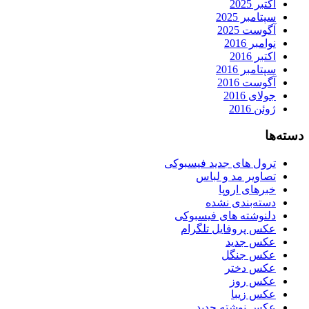
اکتبر 2025
سپتامبر 2025
آگوست 2025
نوامبر 2016
اکتبر 2016
سپتامبر 2016
آگوست 2016
جولای 2016
ژوئن 2016
دسته‌ها
ترول های جدید فیسبوکی
تصاویر مد و لباس
خبرهای اروپا
دسته‌بندی نشده
دلنوشته های فیسبوکی
عکس پروفایل تلگرام
عکس جدید
عکس جنگل
عکس دختر
عکس روز
عکس زیبا
عکس نوشته جدید