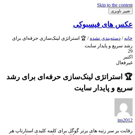
Skip to the content
تغییر ناوبری
عکس های فیسبوکی
خانه
/
دسته‌بندی نشده
/ 🏆 استراتژی لینک‌سازی حرفه‌ای برای
رشد سریع و پایدار سایت
29
اکتبر
غیرفعال
🏆 استراتژی لینک‌سازی حرفه‌ای برای رشد
سریع و پایدار سایت
ins2012
رقابت بر سر رتبه های برتر گوگل برای کلمه کلیدی استارتاپ هر