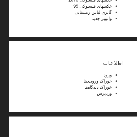
عکسهای فیسبوکی 95
گالری لباس زمستانی
والپیپر جدید
اطلاعات
ورود
خوراک ورودی‌ها
خوراک دیدگاه‌ها
وردپرس