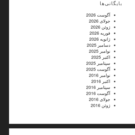
بایگانی‌ها
آگوست 2026
جولای 2026
ژوئن 2026
فوریه 2026
ژانویه 2026
دسامبر 2025
نوامبر 2025
اکتبر 2025
سپتامبر 2025
آگوست 2025
نوامبر 2016
اکتبر 2016
سپتامبر 2016
آگوست 2016
جولای 2016
ژوئن 2016