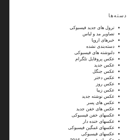
دسته‌ها
ترول های جدید فیسبوکی
تصاویر مد و لباس
خبرهای اروپا
دسته‌بندی نشده
دلنوشته های فیسبوکی
عکس پروفایل تلگرام
عکس جدید
عکس جنگل
عکس دختر
عکس روز
عکس زیبا
عکس نوشته جدید
عکس های پسر
عکس های خفن جدید
عکسهای خفن فیسبوکی
عکسهای خنده دار
عکسهای غمگین فیسبوکی
عکسهای فیسبوکی
عکسهای فیسبوکی 2016