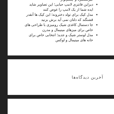
دیزاین فانتزی لامپ حبابی؛ این تصاویر شاید
ایده شما از یک لامپ را عوض کنند
مدل کیک برای تولد دخترونه؛ این کیک ها آنقدر
قشنگند که دلتان نمی آید برش بزنید
جا دستمال کاغذی شیک رومیزی با طراحی های
خاص برای میزهای مینیمال و مدرن
مدل لوستر شیک و جدید؛ انتخابی خاص برای
خانه های مینیمال و لوکس
آخرین دیدگاه‌ها