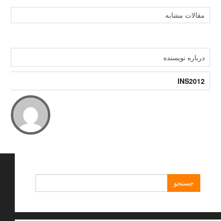
مقالات مشابه
درباره نویسنده
INS2012
جستجو
برای: