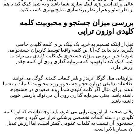
عالی برای استراتژی لینک سازی شما باشد و به شما کمک کند تا هم
از نظر سئو و هم از نظر برندسازی، نتایج بهتری کسب کنید.
بررسی میزان جستجو و محبوبیت کلمه
کلیدی اوزون تراپی
قبل از اینکه تصمیم به خرید بک لینک برای کلمه کلیدی خاصی
بگیرید، باید بدانید که آیا این کلمه واقعا توسط کاربران جستجو می
شود یا خیر. بررسی میزان جستجوی یک کلمه کلیدی می تواند به
شما کمک کند تا بفهمید که سرمایه گذاری روی آن کلمه چقدر
ارزش دارد.
ابزارهایی مثل گوگل ترندز و پلنر کلمات کلیدی گوگل می توانند
اطلاعات دقیقی درباره حجم جستجو و روند محبوبیت کلمات به شما
بدهند. برای مثال اگر کلمه کلیدی شما روند صعودی در جستجوها
داشته باشد، یعنی سرمایه گذاری روی آن می تواند بازدهی خوبی
داشته باشد.
وقتی صحبت از اوزون تراپی می شود، باید توجه داشت که این کلمه
کلیدی در دسته کلمات تخصصی پزشکی قرار می گیرد و حجم
جستجوی آن نسبت به کلمات عمومی کمتر است، اما ارزش تبدیل
آن بسیار بالاتر است.