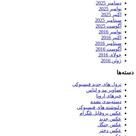
دسامبر 2025
نوامبر 2025
اکتبر 2025
سپتامبر 2025
آگوست 2025
نوامبر 2016
اکتبر 2016
سپتامبر 2016
آگوست 2016
جولای 2016
ژوئن 2016
دسته‌ها
ترول های جدید فیسبوکی
تصاویر مد و لباس
خبرهای اروپا
دسته‌بندی نشده
دلنوشته های فیسبوکی
عکس پروفایل تلگرام
عکس جدید
عکس جنگل
عکس دختر