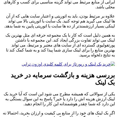
ایرانی از منابع مرتبط می تواند گزینه مناسبی برای کسب و کارهای
محلی باشد.
علاوه بر مرتبط بودن، باید به اتوریتی و اعتبار سایت هایی که از آن
ها لینک می گیرید هم توجه کنید. یک سایت با اتوریتی بالا می تواند
لینکی بسیار ارزشمندتر از ده ها سایت با اتوریتی پایین به شما بدهد.
به همین دلیل است که کار با یک مجموعه حرفه ای مثل بهترین بک
لینک می تواند تفاوت بزرگی ایجاد کند. این مجموعه با داشتن
پورتفولیوی گسترده ای از سایت های معتبر و مرتبط، می تواند
بهترین منابع را برای لینک سازی شما پیدا کند و به شما کمک کند تا
به نتایج دلخواه برسید.
بررسی هزینه و بازگشت سرمایه در خرید
بک لینک
یکی از سوالاتی که همیشه مطرح می شود این است که آیا خرید بک
لینک ارزش هزینه اش را دارد یا خیر؟ پاسخ به این سوال بستگی به
این دارد که شما چقدر هوشمندانه این کار را انجام دهید.
اگر بک لینک های خود را از منابع بی کیفیت و ارزان بخرید، احتمالا نه