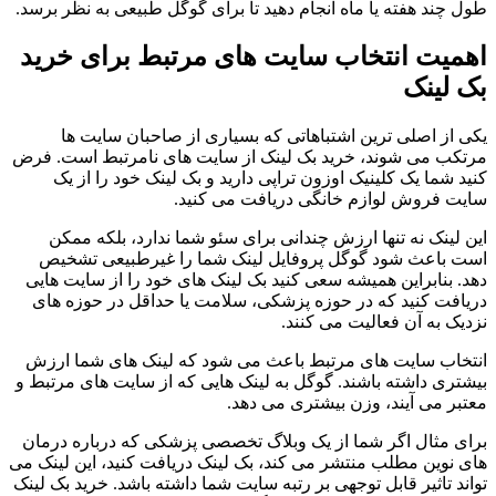
طول چند هفته یا ماه انجام دهید تا برای گوگل طبیعی به نظر برسد.
اهمیت انتخاب سایت های مرتبط برای خرید
بک لینک
یکی از اصلی ترین اشتباهاتی که بسیاری از صاحبان سایت ها
مرتکب می شوند، خرید بک لینک از سایت های نامرتبط است. فرض
کنید شما یک کلینیک اوزون تراپی دارید و بک لینک خود را از یک
سایت فروش لوازم خانگی دریافت می کنید.
این لینک نه تنها ارزش چندانی برای سئو شما ندارد، بلکه ممکن
است باعث شود گوگل پروفایل لینک شما را غیرطبیعی تشخیص
دهد. بنابراین همیشه سعی کنید بک لینک های خود را از سایت هایی
دریافت کنید که در حوزه پزشکی، سلامت یا حداقل در حوزه های
نزدیک به آن فعالیت می کنند.
انتخاب سایت های مرتبط باعث می شود که لینک های شما ارزش
بیشتری داشته باشند. گوگل به لینک هایی که از سایت های مرتبط و
معتبر می آیند، وزن بیشتری می دهد.
برای مثال اگر شما از یک وبلاگ تخصصی پزشکی که درباره درمان
های نوین مطلب منتشر می کند، بک لینک دریافت کنید، این لینک می
تواند تاثیر قابل توجهی بر رتبه سایت شما داشته باشد. خرید بک لینک