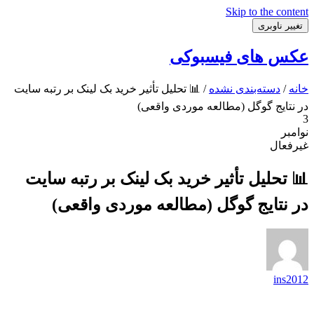
Skip to the content
تغییر ناوبری
عکس های فیسبوکی
خانه
/
دسته‌بندی نشده
/ 📊 تحلیل تأثیر خرید بک لینک بر رتبه سایت
در نتایج گوگل (مطالعه موردی واقعی)
3
نوامبر
غیرفعال
📊 تحلیل تأثیر خرید بک لینک بر رتبه سایت
در نتایج گوگل (مطالعه موردی واقعی)
ins2012