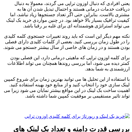
یعنی افرادی که دنبال اوزون تراپی می گردند، معمولا به دنبال
دریافت خدمات درمانی هستند و احتمال تبدیل شدن آن ها به
مشتری بالاست. بنابراین حتی اگر تعداد جستجوها زیاد نباشد، اما
کیفیت ترافیک بسیار بالا خواهد بود. در چنین مواردی خرید بک لینک
می تواند استراتژی هوشمندانه ای برای غلبه بر رقبا باشد.
نکته مهم دیگر این است که باید روند تغییرات جستجوی کلمه کلیدی
را در طول زمان بررسی کنید. بعضی از کلمات کلیدی دارای فصلی
بودن هستند و در زمان های خاصی از سال بیشتر جستجو می شوند.
برای کلمه اوزون تراپی که ماهیتی درمانی دارد، این فصلی بودن
کمتر دیده می شود، اما بررسی روندها همچنان می تواند اطلاعات
ارزشمندی به شما بدهد.
با استفاده از این تحلیل ها می توانید بهترین زمان برای شروع کمپین
لینک سازی خود را انتخاب کنید و از منابع خود بهینه استفاده کنید.
اهمیت ساخت بک لینک در این مواقع بیشتر نمایان می شود زیرا می
تواند تاثیر مستقیمی بر موفقیت کمپین شما داشته باشد.
بررسی قدرت دامنه و تعداد بک لینک های