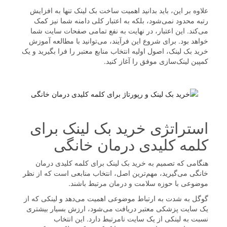
علاوه بر این، باید بدانید اهمیت ساخت بک لینک تنها به افزایش
رتبه محدود نمی‌شود، بلکه به اعتبار کلی دامنه شما نیز کمک
می‌کند. این اعتبار، در نهایت به نفع تمامی صفحات سایت شما
خواهد بود. برای شروع این فرآیند، می‌توانید با مطالعه آموزش
خرید بک لینک، اصول اولیه انتخاب منابع معتبر را فرا بگیرید و یک
کمپین لینک‌سازی موفق را آغاز کنید.
استراتژی خرید بک لینک برای
کلمه کلیدی درمان خانگی
هنگامی که تصمیم به خرید بک لینک برای کلمه کلیدی درمان
خانگی می‌گیرید، مهم‌ترین اصل، انتخاب منابعی است که از نظر
موضوعی با حوزه سلامت و درمان مرتبط باشند.
گوگل به شدت به ارتباط موضوعی اهمیت می‌دهد و لینکی که از
یک سایت پزشکی معتبر دریافت می‌شود، ارزش بسیار بیشتری
نسبت به لینکی از یک سایت نامرتبط دارد. این انتخاب