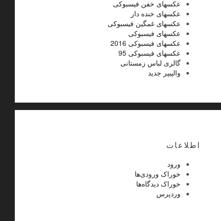
عکسهای خفن فیسبوکی
عکسهای خنده دار
عکسهای غمگین فیسبوکی
عکسهای فیسبوکی
عکسهای فیسبوکی 2016
عکسهای فیسبوکی 95
گالری لباس زمستانی
والپیپر جدید
اطلاعات
ورود
خوراک ورودی‌ها
خوراک دیدگاه‌ها
وردپرس