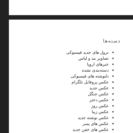
دسته‌ها
ترول های جدید فیسبوکی
تصاویر مد و لباس
خبرهای اروپا
دسته‌بندی نشده
دلنوشته های فیسبوکی
عکس پروفایل تلگرام
عکس جدید
عکس جنگل
عکس دختر
عکس روز
عکس زیبا
عکس نوشته جدید
عکس های پسر
عکس های خفن جدید