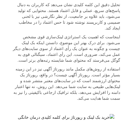
تحلیل دقیق این کلمه کلیدی نشان می‌دهد که کاربران به دنبال
پاسخ‌های سریع، عملی و قابل اعتماد هستند. محتوایی که تولید
می‌شود، باید علاوه بر جامعیت، از نظر نگارشی نیز با لحنی
صمیمی و کاربرپسند نوشته شود تا حس اعتماد را در مخاطب
ایجاد کند.
اینجاست که اهمیت یک استراتژی لینک‌سازی قوی مشخص
می‌شود. برای درک بهتر این موضوع، دانستن اینکه بک لینک
چیست و چگونه به عنوان یک رأی اعتماد از سوی سایت‌های دیگر
عمل می‌کند، ضروری است. این رأی اعتماد، سیگنالی قوی به
گوگل می‌فرستد که محتوای شما شایسته رتبه‌های برتر است.
استفاده از روش‌های مکمل مانند رپورتاژ آگهی نیز در این زمینه
بسیار مؤثر است. رپورتاژ آگهی چیست؟ در واقع، رپورتاژ یک
محتوای ارزشمند است که در سایت‌های معتبر منتشر شده و
لینک‌هایی طبیعی به سایت شما می‌دهد. این روش، نه تنها اعتبار
دامنه را افزایش می‌دهد، بلکه ترافیک ارجاعی باکیفیتی را نیز به
سمت شما هدایت می‌کند.