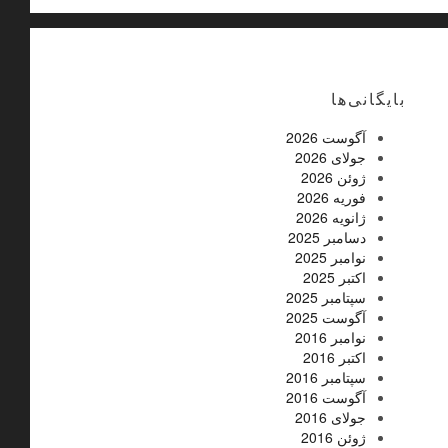
بایگانی‌ها
آگوست 2026
جولای 2026
ژوئن 2026
فوریه 2026
ژانویه 2026
دسامبر 2025
نوامبر 2025
اکتبر 2025
سپتامبر 2025
آگوست 2025
نوامبر 2016
اکتبر 2016
سپتامبر 2016
آگوست 2016
جولای 2016
ژوئن 2016