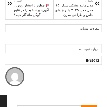
بعدی :
قبلی :
مدل مانتو مشکی شیک؛ ۱۵
چطور با انتشار رپورتاژ
مدل جدید ۲۰۲۵ با برش‌های
آگهی، برند خود را در نتایج
خاص و طراحی مدرن
گوگل ماندگار کنیم؟
مقالات مشابه
درباره نویسنده
INS2012