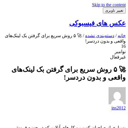
Skip to the content
تغییر ناوبری
عکس های فیسبوکی
خانه
/
دسته‌بندی نشده
/ 🚀 ۵ روش سریع برای گرفتن بک لینک‌های
واقعی و بدون دردسر!
16
نوامبر
غیرفعال
🚀 ۵ روش سریع برای گرفتن بک لینک‌های
واقعی و بدون دردسر!
ins2012
بسیاری از صاحبان کسب و کارهای آنلاین که در حوزه فروش