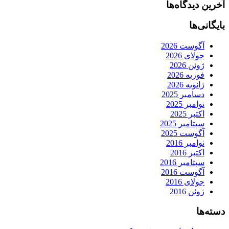
آخرین دیدگاه‌ها
بایگانی‌ها
آگوست 2026
جولای 2026
ژوئن 2026
فوریه 2026
ژانویه 2026
دسامبر 2025
نوامبر 2025
اکتبر 2025
سپتامبر 2025
آگوست 2025
نوامبر 2016
اکتبر 2016
سپتامبر 2016
آگوست 2016
جولای 2016
ژوئن 2016
دسته‌ها