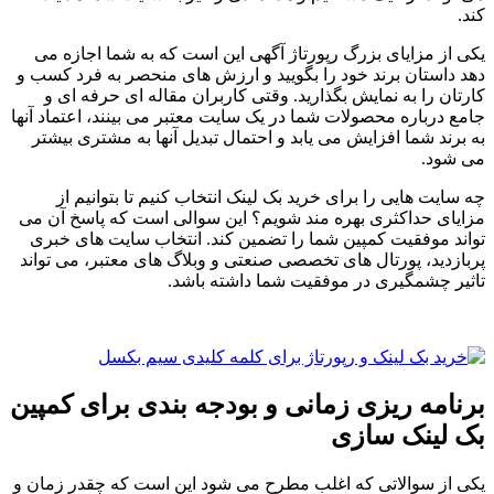
کند.
یکی از مزایای بزرگ رپورتاژ آگهی این است که به شما اجازه می
دهد داستان برند خود را بگویید و ارزش های منحصر به فرد کسب و
کارتان را به نمایش بگذارید. وقتی کاربران مقاله ای حرفه ای و
جامع درباره محصولات شما در یک سایت معتبر می بینند، اعتماد آنها
به برند شما افزایش می یابد و احتمال تبدیل آنها به مشتری بیشتر
می شود.
چه سایت هایی را برای خرید بک لینک انتخاب کنیم تا بتوانیم از
مزایای حداکثری بهره مند شویم؟ این سوالی است که پاسخ آن می
تواند موفقیت کمپین شما را تضمین کند. انتخاب سایت های خبری
پربازدید، پورتال های تخصصی صنعتی و وبلاگ های معتبر، می تواند
تاثیر چشمگیری در موفقیت شما داشته باشد.
برنامه ریزی زمانی و بودجه بندی برای کمپین
بک لینک سازی
یکی از سوالاتی که اغلب مطرح می شود این است که چقدر زمان و