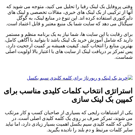
وقتی پروفایل بک لینک رقبا را تحلیل می کنید، متوجه می شوید که
آنها از ترکیبی از بک لینک های خبری، مقالات تخصصی و لینک های
دایرکتوری استفاده کرده اند. این تنوع در منابع لینک، به گوگل
سیگنال می دهد که سایت شما یک منبع معتبر و قابل اعتماد است.
برای رقابت با این سایت ها، شما نیاز به یک برنامه منظم و مستمر
دارید که شامل آموزش خرید بک لینک باشد تا بتوانید با آگاهی کامل،
بهترین منابع را انتخاب کنید. کیفیت همیشه بر کمیت ارجحیت دارد،
پس تمرکز بر دریافت لینک از سایت های با اعتبار بالا اولویت اصلی
شماست.
استراتژی انتخاب کلمات کلیدی مناسب برای
کمپین بک لینک سازی
یکی از اشتباهات رایجی که بسیاری از صاحبان کسب و کار مرتکب
می شوند، تمرکز صرف بر روی یک کلمه کلیدی اصلی است. در
حالی که کلمه کلیدی سیم بکسل اهمیت بسیار زیادی دارد، اما نباید
سایر کلمات مرتبط و دم بلند را نادیده بگیرید.