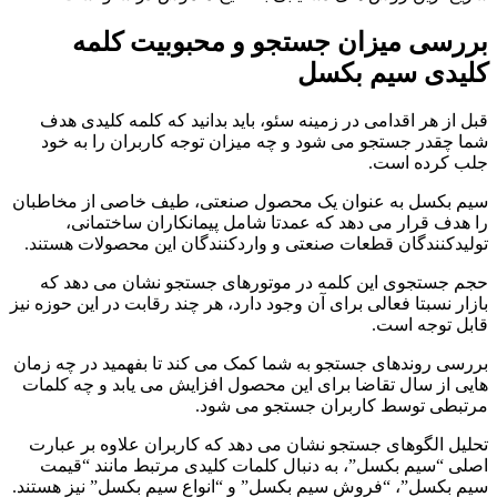
بررسی میزان جستجو و محبوبیت کلمه
کلیدی سیم بکسل
قبل از هر اقدامی در زمینه سئو، باید بدانید که کلمه کلیدی هدف
شما چقدر جستجو می شود و چه میزان توجه کاربران را به خود
جلب کرده است.
سیم بکسل به عنوان یک محصول صنعتی، طیف خاصی از مخاطبان
را هدف قرار می دهد که عمدتا شامل پیمانکاران ساختمانی،
تولیدکنندگان قطعات صنعتی و واردکنندگان این محصولات هستند.
حجم جستجوی این کلمه در موتورهای جستجو نشان می دهد که
بازار نسبتا فعالی برای آن وجود دارد، هر چند رقابت در این حوزه نیز
قابل توجه است.
بررسی روندهای جستجو به شما کمک می کند تا بفهمید در چه زمان
هایی از سال تقاضا برای این محصول افزایش می یابد و چه کلمات
مرتبطی توسط کاربران جستجو می شود.
تحلیل الگوهای جستجو نشان می دهد که کاربران علاوه بر عبارت
اصلی “سیم بکسل”، به دنبال کلمات کلیدی مرتبط مانند “قیمت
سیم بکسل”، “فروش سیم بکسل” و “انواع سیم بکسل” نیز هستند.