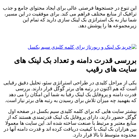
این تنوع در جستجوها فرصتی عالی برای ایجاد محتوای جامع و جذب
ترافیک از منابع مختلف فراهم می کند. برای موفقیت در این مسیر،
شما نیاز به یک استراتژی بک لینک سازی دارید که تمام این
زیرمجموعه ها را پوشش دهد.
بررسی قدرت دامنه و تعداد بک لینک های
سایت های رقیب
یکی از مراحل کلیدی در طراحی استراتژی سئو، تحلیل دقیق رقبایی
است که هم اکنون در رتبه های برتر گوگل قرار دارند. بررسی
قدرت دامنه و پروفایل بک لینک رقبا به شما این امکان را می دهد
که بفهمید چه میزان تلاش برای رسیدن به رتبه های برتر نیاز است.
بیشتر سایت هایی که برای کلمه کلیدی سیم بکسل در صفحه اول
گوگل حضور دارند، دارای پروفایل بک لینک قدرتمندی هستند که از
منابع معتبر و مرتبط با صنعت ساخته شده اند. این سایت ها معمولا
بین هزاران بک لینک با کیفیت دریافت کرده اند و قدرت دامنه آنها در
محدوده متوسط تا بالا قرار دارد.