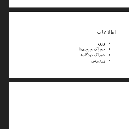
اطلاعات
ورود
خوراک ورودی‌ها
خوراک دیدگاه‌ها
وردپرس