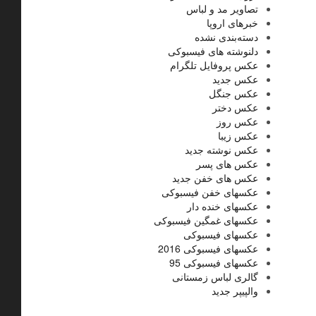
تصاویر مد و لباس
خبرهای اروپا
دسته‌بندی نشده
دلنوشته های فیسبوکی
عکس پروفایل تلگرام
عکس جدید
عکس جنگل
عکس دختر
عکس روز
عکس زیبا
عکس نوشته جدید
عکس های پسر
عکس های خفن جدید
عکسهای خفن فیسبوکی
عکسهای خنده دار
عکسهای غمگین فیسبوکی
عکسهای فیسبوکی
عکسهای فیسبوکی 2016
عکسهای فیسبوکی 95
گالری لباس زمستانی
والپیپر جدید