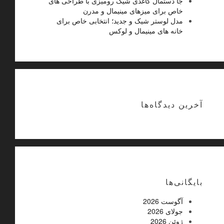
جا دستمال کاغذی شیک رومیزی با طراحی های
خاص برای میزهای مینیمال و مدرن
مدل لوستر شیک و جدید؛ انتخابی خاص برای
خانه های مینیمال و لوکس
آخرین دیدگاه‌ها
بایگانی‌ها
آگوست 2026
جولای 2026
ژوئن 2026