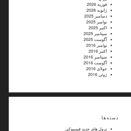
فوریه 2026
ژانویه 2026
دسامبر 2025
نوامبر 2025
اکتبر 2025
سپتامبر 2025
آگوست 2025
نوامبر 2016
اکتبر 2016
سپتامبر 2016
آگوست 2016
جولای 2016
ژوئن 2016
دسته‌ها
ترول های جدید فیسبوکی