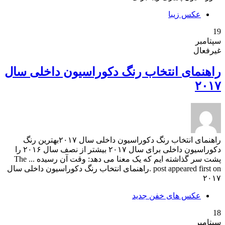
عکس زیبا
19
سپتامبر
غیرفعال
راهنمای انتخاب رنگ دکوراسیون داخلی سال
۲۰۱۷
راهنمای انتخاب رنگ دکوراسیون داخلی سال ۲۰۱۷بهترین رنگ
دکوراسیون داخلی برای سال ۲۰۱۷ بیشتر از نصف سال ۲۰۱۶ را
پشت سر گذاشته ایم که یک معنا می دهد: وقت آن رسیده ... The
post appeared first on .راهنمای انتخاب رنگ دکوراسیون داخلی سال
۲۰۱۷
عکس های خفن جدید
18
سپتامبر