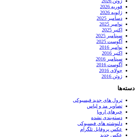
ژوئن 2026
فوریه 2026
ژانویه 2026
دسامبر 2025
نوامبر 2025
اکتبر 2025
سپتامبر 2025
آگوست 2025
نوامبر 2016
اکتبر 2016
سپتامبر 2016
آگوست 2016
جولای 2016
ژوئن 2016
دسته‌ها
ترول های جدید فیسبوکی
تصاویر مد و لباس
خبرهای اروپا
دسته‌بندی نشده
دلنوشته های فیسبوکی
عکس پروفایل تلگرام
عکس جدید