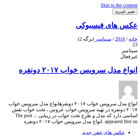
Skip to the content
تغییر ناوبری
عکس های فیسبوکی
خانه
/
2016
/
سپتامبر
(برگه 2)
23
سپتامبر
غیرفعال
انواع مدل سرویس خواب ۲۰۱۷ دونفره
انواع مدل سرویس خواب ۲۰۱۷ دونفرهانواع مدل سرویس خواب
۲۰۱۷ دونفره در تهیه سرویس خواب عروس ، تخت خواب نقش
اساسی دارد که مدل و طرح تخت خواب در زیبایی ... The post
appeared first on .انواع مدل سرویس خواب ۲۰۱۷ دونفره
عکس های خفن جدید