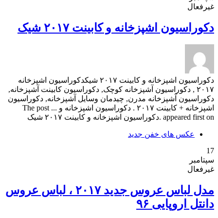
غیرفعال
دکوراسیون اشپزخانه و کابینت ۲۰۱۷ شیک
دکوراسیون اشپزخانه و کابینت ۲۰۱۷ شیکدکوراسیون اشپزخانه
۲۰۱۷ , دکوراسیون آشپزخانه کوچک, دکوراسیون کابینت آشپزخانه,
دکوراسیون آشپزخانه مدرن, چیدمان وسایل آشپزخانه, دکوراسیون
اشپزخانه + کابینت ۲۰۱۷ . دکوراسیون اشپزخانه و ... The post
appeared first on .دکوراسیون اشپزخانه و کابینت ۲۰۱۷ شیک
عکس های خفن جدید
17
سپتامبر
غیرفعال
مدل لباس عروس جدید ۲۰۱۷ ، لباس عروس
دانتل اروپایی ۹۶