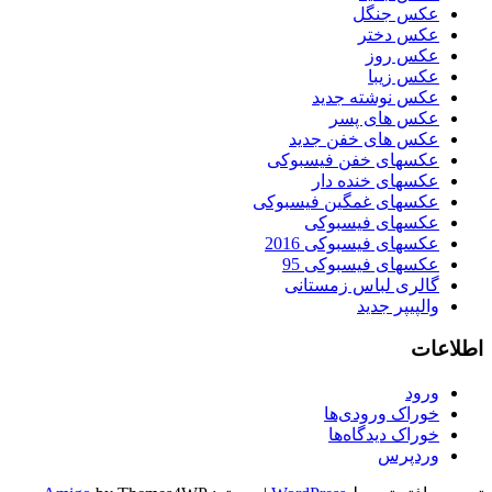
عکس جنگل
عکس دختر
عکس روز
عکس زیبا
عکس نوشته جدید
عکس های پسر
عکس های خفن جدید
عکسهای خفن فیسبوکی
عکسهای خنده دار
عکسهای غمگین فیسبوکی
عکسهای فیسبوکی
عکسهای فیسبوکی 2016
عکسهای فیسبوکی 95
گالری لباس زمستانی
والپیپر جدید
اطلاعات
ورود
خوراک ورودی‌ها
خوراک دیدگاه‌ها
وردپرس