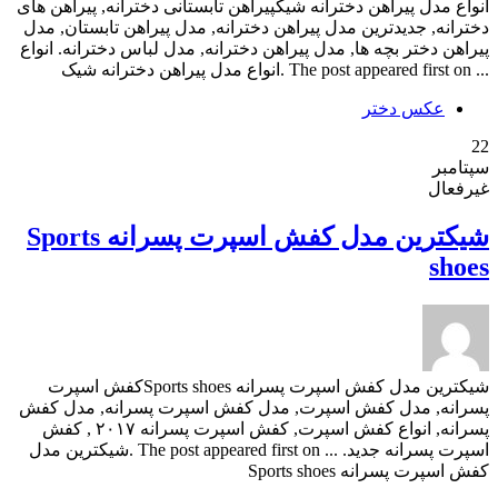
انواع مدل پیراهن دخترانه شیکپیراهن تابستانی دخترانه, پیراهن های
دخترانه, جدیدترین مدل پیراهن دخترانه, مدل پیراهن تابستان, مدل
پیراهن دختر بچه ها, مدل پیراهن دخترانه, مدل لباس دخترانه. انواع
... The post appeared first on .انواع مدل پیراهن دخترانه شیک
عکس دختر
22
سپتامبر
غیرفعال
شیکترین مدل کفش اسپرت پسرانه Sports
shoes
شیکترین مدل کفش اسپرت پسرانه Sports shoesکفش اسپرت
پسرانه, مدل کفش اسپرت, مدل کفش اسپرت پسرانه, مدل کفش
پسرانه, انواع کفش اسپرت, کفش اسپرت پسرانه ۲۰۱۷ , کفش
اسپرت پسرانه جدید. ... The post appeared first on .شیکترین مدل
کفش اسپرت پسرانه Sports shoes