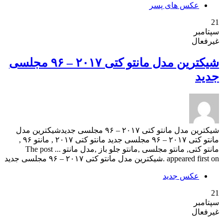
عکس های پسر
21
سپتامبر
غیرفعال
شیکترین مدل مانتو کتی ۲۰۱۷ – ۹۶ مجلسی
جدید
شیکترین مدل مانتو کتی ۲۰۱۷ – ۹۶ مجلسی جدیدشیکترین مدل
مانتو کتی ۲۰۱۷ – ۹۶ مجلسی جدید مانتو کتی ۲۰۱۷ , مانتو ۹۶ ,
مانتو کتی, مانتو مجلسی ,مانتو جلو باز ,مدل مانتو ... The post
appeared first on .شیکترین مدل مانتو کتی ۲۰۱۷ – ۹۶ مجلسی جدید
عکس جدید
21
سپتامبر
غیرفعال