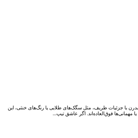
حی مدرن با جزئیات ظریف، مثل سگک‌های طلایی یا رنگ‌های خنثی، این