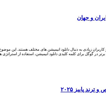
یران و جهان
بران زیادی به دنبال دانلود انیمیشن های مختلف هستند. این موضوع
تر در گوگل برای کلمه کلیدی دانلود انیمیشن، استفاده از استراتژی 