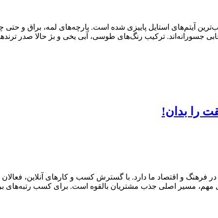
ذاب‌ترین آیتم‌های استایل پاییزی شده است. پارچه‌های لمه، براق و حتی
خابی جسورانه‌اند. ترکیب رنگ‌های طوسی، آبی یخی و بژ حالا صدر ترن
ت را بدان!
فرهنگ و اقتصاد ما دارد. با گسترش کسب و کارهای آنلاین، فعالان 
مهم، مسیر اصلی جذب مشتریان بالقوه است. برای کسب رتبه‌های برتر