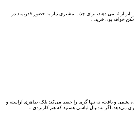
اتو ارائه می دهند، برای جذب مشتری نیاز به حضور قدرتمند در
ن خواهد بود. خرید...
به، پشمی و بافت، نه تنها گرما را حفظ می‌کند بلکه ظاهری آراسته و
ی می‌دهد. اگر به‌دنبال لباسی هستید که هم کاربردی...