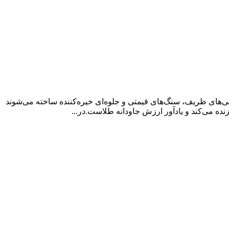
ی‌های ظریف، سنگ‌های قیمتی و جلوه‌ای خیره‌کننده ساخته می‌شوند
ده می‌کند و یادآور ارزش جاودانه طلاست.در...