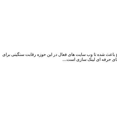
 باعث شده تا وب سایت های فعال در این حوزه رقابت سنگینی برای
های حرفه ای لینک سازی است....