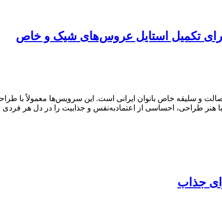
ت و سلیقه‌ خاص بانوان ایرانی است. این سرویس‌ها معمولاً با طراح
 هنر طراحی، احساسی از اعتمادبه‌نفس و جذابیت را در دل هر فردی زن
وای جذاب