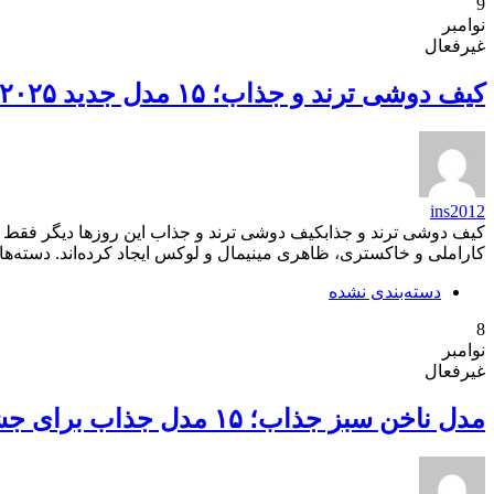
9
نوامبر
غیرفعال
کیف دوشی ترند و جذاب؛ ۱۵ مدل جدید ۲۰۲۵ با طراحی مینیمال و رنگ‌های خاص
ins2012
کاراملی و خاکستری، ظاهری مینیمال و لوکس ایجاد کرده‌اند. دسته‌های 
دسته‌بندی نشده
8
نوامبر
غیرفعال
مدل ناخن سبز جذاب؛ ۱۵ مدل جذاب برای جشن‌ها با رنگ‌های زمردی و زیتونی ترند