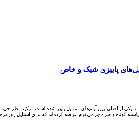
تبدیل به یکی از اصلی‌ترین آیتم‌های استایل پاییز شده است. ترکیب طرا