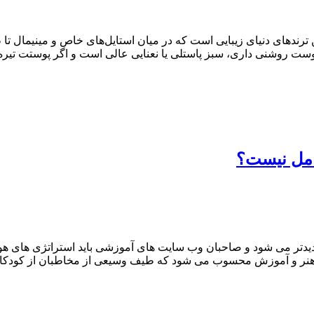
های دنیای زیبایی است که در میان استایل‌های خاص و مینیمال تا طرح‌ه
 پوست روشنی داری، سبز پاستلی یا نعنایی عالی است و اگر پوستت تیره‌
امل نیست؟
تر می شود و صاحبان وب سایت های آموزشی باید استراتژی های هوشمن
هنر و آموزش محسوب می شود که طیف وسیعی از مخاطبان از کودکان و 