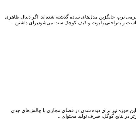
 چرمی نرم، جایگزین مدل‌های ساده گذشته شده‌اند. اگر دنبال ظاهری
دهاست و به‌راحتی با بوت و کیف کوچک ست می‌شودبرای داشتن...
این حوزه نیز برای دیده شدن در فضای مجازی با چالش‌های جدی
 در نتایج گوگل، صرف تولید محتوای...