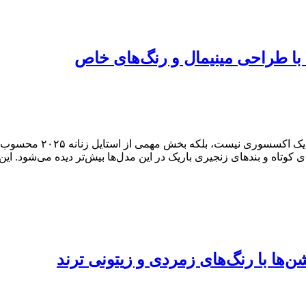
کیف دوشی ترند و جذابکی
کوتاه و بندهای زنجیری باریک در این مدل‌ها بیش‌تر دیده می‌شود. این ک