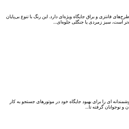
ای فانتزی و براق جایگاه ویژه‌ای دارد. این رنگ با تنوع بی‌پایان
تر است، سبز زمردی یا جنگلی جلوه‌ای...
دانه ای را برای بهبود جایگاه خود در موتورهای جستجو به کار
نوجوانان گرفته تا...