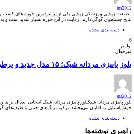
ins2012
صنعت زیبایی و پزشکی زیبایی یکی از پرسودترین حوزه های کسب و کار
نتایج جستجوی گوگل دارند. رقابت در این حوزه بسیار شدید است و بد
دسته‌بندی نشده
6
نوامبر
غیرفعال
بلوز پاییزی مردانه شیک؛ ۱۵ مدل جدید و پرطرفدار برای استایل پاییزی مردانه امسال
ins2012
بلوز پاییزی مردانه شیکبلوز پاییزی مردانه شیک انتخابی ایده‌آل برای 
خوش‌استایل به آقایان می‌بخشد. ترکیب رنگ‌های خنثی با طیف‌های گرم پ
دسته‌بندی نشده
راهبری نوشته‌ها