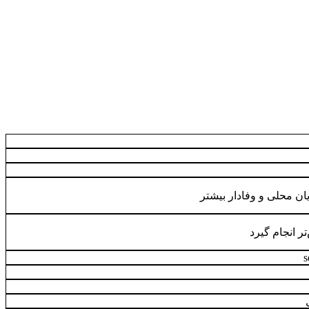
ن محلی و وفادار بیشتر
ر انجام گیرد