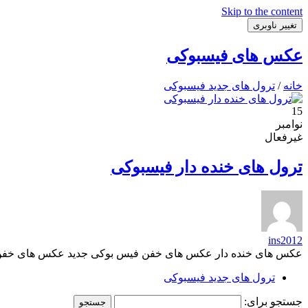
Skip to the content
تغییر ناوبری
عکس های فیسبوکی
خانه
/
ترول های جدید فیسبوکی
15
نوامبر
غیرفعال
ترول های خنده دار فیسبوکی
ins2012
عکس های خنده دار عکس های خفن فیس بوکی جدید عکس های خفن 
ترول های جدید فیسبوکی
جستجو برای: