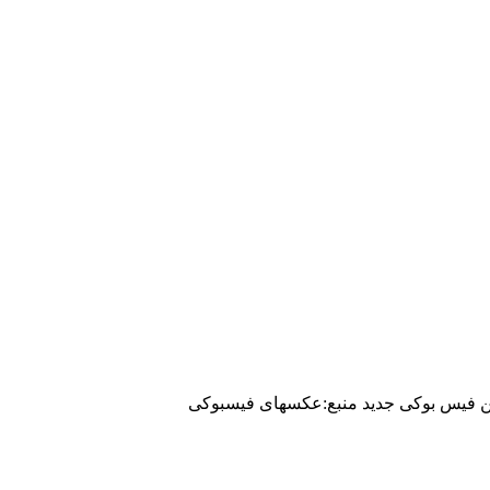
فیس بوکی جدید منبع:عکسهای فیسبوکی