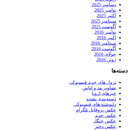
دسامبر 2025
نوامبر 2025
اکتبر 2025
سپتامبر 2025
آگوست 2025
نوامبر 2016
اکتبر 2016
سپتامبر 2016
آگوست 2016
جولای 2016
ژوئن 2016
دسته‌ها
ترول های جدید فیسبوکی
تصاویر مد و لباس
خبرهای اروپا
دسته‌بندی نشده
دلنوشته های فیسبوکی
عکس پروفایل تلگرام
عکس جدید
عکس جنگل
عکس دختر