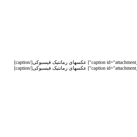
[caption id="attachment_215" align="alignnone" width="500"] عکسهای رمانتیک فیسبوکی[/caption] [caption id="attachment_216" align="alignnone" width="650"] عکسهای رمانتیک فیسبوکی[/caption]
[caption id="attachment_217" align="alignnone" width="650"] عکسهای رمانتیک فیسبوکی[/caption] [caption id="attachment_218" align="alignnone" width="650"] عکسهای رمانتیک فیسبوکی[/caption]