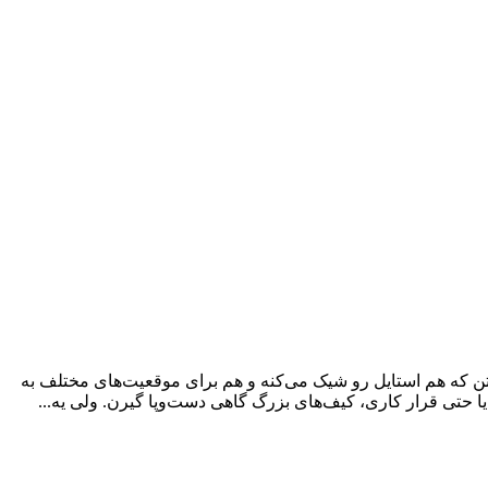
ن که هم استایل رو شیک می‌کنه و هم برای موقعیت‌های مختلف به
حتی قرار کاری، کیف‌های بزرگ گاهی دست‌وپا گیرن. ولی یه...