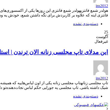
ins2012
هولدر شمع فانتزیهولدر شمع فانتزی این روزها یکی از اکسسوری‌های 
فانتزی اینه که علاوه بر کاربردش برای نگه داشتن شمع، خودش یه وسیل
دسته‌بندی نشده
25
آگوست
غیرفعال
این مدلای تاپ مجلسی زنانه الان ترندن | استایل
ins2012
تاپ مجلسی زنانهتاپ مجلسی زنانه یکی از اون لباس‌هاییه که همیشه 
شیک داشته باشی. تاپ مجلسی یه جورایی حکم لباس نجات‌دهنده‌تو دار
دسته‌بندی نشده
2