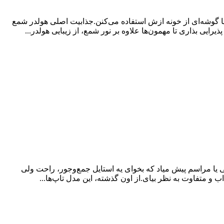
یا گوشه‌ای از خونه ازش استفاده می‌کنن.جذابیت اصلی هولدر شمع
یی بذاری تا مهمون‌ها علاوه بر نور شمع، از زیبایی هولدر...
ی یا مراسم پیش میاد که بخوای یه استایل جمع‌وجور، راحت ولی
 متفاوت به نظر بیای.از اون گذشته، این مدل تاپ‌ها...