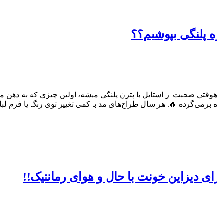
ه پلنگی بپوشیم؟؟
گاهوقتی صحبت از استایل با پترن پلنگی میشه، اولین چیزی که به ذهن 
می‌گرده 🔥. هر سال طراح‌های مد با کمی تغییر توی رنگ یا فرم لباس